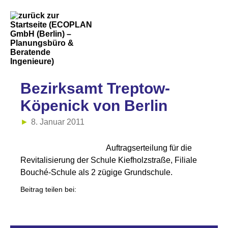
Bezirksamt Treptow-
Köpenick von Berlin
8. Januar 2011
Auftragserteilung für die
Revitalisierung der Schule Kiefholzstraße, Filiale
Bouché-Schule als 2 zügige Grundschule.
Beitrag teilen bei: