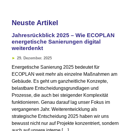
Neuste Artikel
Jahresrückblick 2025 – Wie ECOPLAN
energetische Sanierungen digital
weiterdenkt
29. Dezember. 2025
Energetische Sanierung 2025 bedeutet für
ECOPLAN weit mehr als einzelne Maßnahmen am
Gebäude. Es geht um ganzheitliche Konzepte,
belastbare Entscheidungsgrundlagen und
Prozesse, die auch bei steigender Komplexität
funktionieren. Genau darauf lag unser Fokus im
vergangenen Jahr. Weiterentwicklung als
strategische Entscheidung 2025 haben wir uns
bewusst nicht nur auf Projekte konzentriert, sondern
auch auf unsere interne […]