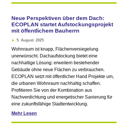
Neue Perspektiven über dem Dach:
ECOPLAN startet Aufstockungsprojekt
mit öffentlichem Bauherrn
5. August. 2025
Wohnraum ist knapp, Flächenversiegelung
unerwünscht. Dachaufstockung bietet eine
nachhaltige Lösung: erweitern bestehender
Gebäude ohne neue Flächen zu verbrauchen.
ECOPLAN setzt mit öffentlicher Hand Projekte um,
die urbanen Wohnraum nachhaltig schaffen.
Profitieren Sie von der Kombination aus
Nachverdichtung und energetischer Sanierung für
eine zukunftsfähige Stadtentwicklung.
Mehr Lesen