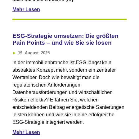
Mehr Lesen
ESG-Strategie umsetzen: Die größten
Pain Points – und wie Sie sie lösen
19. August. 2025
In der Immobilienbranche ist ESG längst kein
abstraktes Konzept mehr, sondern ein zentraler
Werttreiber. Doch wie bewältigt man die
regulatorischen Anforderungen,
Datenherausforderungen und wirtschaftlichen
Risiken effektiv? Erfahren Sie, welchen
entscheidenden Beitrag energetische Sanierungen
leisten können und wie sie in eine erfolgreiche
ESG-Strategie integriert werden.
Mehr Lesen