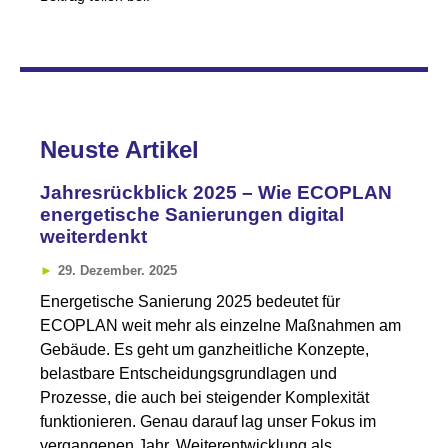
Neuste Artikel
Jahresrückblick 2025 – Wie ECOPLAN
energetische Sanierungen digital
weiterdenkt
29. Dezember. 2025
Energetische Sanierung 2025 bedeutet für
ECOPLAN weit mehr als einzelne Maßnahmen am
Gebäude. Es geht um ganzheitliche Konzepte,
belastbare Entscheidungsgrundlagen und
Prozesse, die auch bei steigender Komplexität
funktionieren. Genau darauf lag unser Fokus im
vergangenen Jahr. Weiterentwicklung als