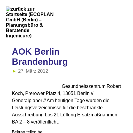
AOK Berlin
Brandenburg
27. März 2012
Gesundheitszentrum Robert
Koch, Prerower Platz 4, 13051 Berlin //
Generalplaner // Am heutigen Tage wurden die
Leistungsverzeichnisse für die beschränkte
Ausschreibung Los 21 Lüftung Ersatzmaßnahmen
BA 2 – 8 veröffentlicht.
Beitrag teilen bei: