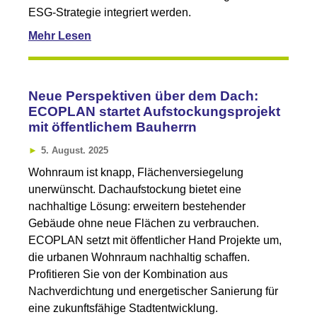
ESG-Strategie integriert werden.
Mehr Lesen
Neue Perspektiven über dem Dach:
ECOPLAN startet Aufstockungsprojekt
mit öffentlichem Bauherrn
5. August. 2025
Wohnraum ist knapp, Flächenversiegelung
unerwünscht. Dachaufstockung bietet eine
nachhaltige Lösung: erweitern bestehender
Gebäude ohne neue Flächen zu verbrauchen.
ECOPLAN setzt mit öffentlicher Hand Projekte um,
die urbanen Wohnraum nachhaltig schaffen.
Profitieren Sie von der Kombination aus
Nachverdichtung und energetischer Sanierung für
eine zukunftsfähige Stadtentwicklung.