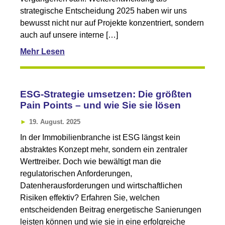
strategische Entscheidung 2025 haben wir uns
bewusst nicht nur auf Projekte konzentriert, sondern
auch auf unsere interne […]
Mehr Lesen
ESG-Strategie umsetzen: Die größten
Pain Points – und wie Sie sie lösen
19. August. 2025
In der Immobilienbranche ist ESG längst kein
abstraktes Konzept mehr, sondern ein zentraler
Werttreiber. Doch wie bewältigt man die
regulatorischen Anforderungen,
Datenherausforderungen und wirtschaftlichen
Risiken effektiv? Erfahren Sie, welchen
entscheidenden Beitrag energetische Sanierungen
leisten können und wie sie in eine erfolgreiche