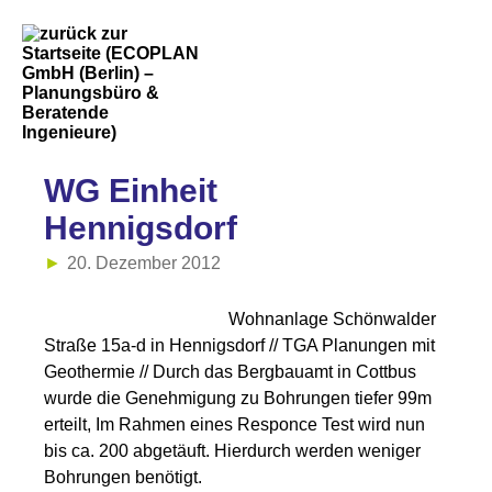
WG Einheit
Hennigsdorf
20. Dezember 2012
Wohnanlage Schönwalder
Straße 15a-d in Hennigsdorf // TGA Planungen mit
Geothermie // Durch das Bergbauamt in Cottbus
wurde die Genehmigung zu Bohrungen tiefer 99m
erteilt, Im Rahmen eines Responce Test wird nun
bis ca. 200 abgetäuft. Hierdurch werden weniger
Bohrungen benötigt.