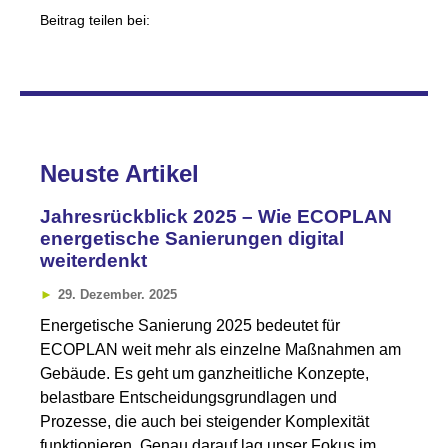
Beitrag teilen bei:
Neuste Artikel
Jahresrückblick 2025 – Wie ECOPLAN
energetische Sanierungen digital
weiterdenkt
29. Dezember. 2025
Energetische Sanierung 2025 bedeutet für
ECOPLAN weit mehr als einzelne Maßnahmen am
Gebäude. Es geht um ganzheitliche Konzepte,
belastbare Entscheidungsgrundlagen und
Prozesse, die auch bei steigender Komplexität
funktionieren. Genau darauf lag unser Fokus im