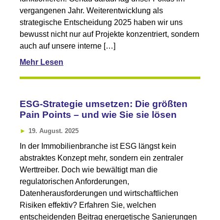
vergangenen Jahr. Weiterentwicklung als
strategische Entscheidung 2025 haben wir uns
bewusst nicht nur auf Projekte konzentriert, sondern
auch auf unsere interne […]
Mehr Lesen
ESG-Strategie umsetzen: Die größten
Pain Points – und wie Sie sie lösen
19. August. 2025
In der Immobilienbranche ist ESG längst kein
abstraktes Konzept mehr, sondern ein zentraler
Werttreiber. Doch wie bewältigt man die
regulatorischen Anforderungen,
Datenherausforderungen und wirtschaftlichen
Risiken effektiv? Erfahren Sie, welchen
entscheidenden Beitrag energetische Sanierungen