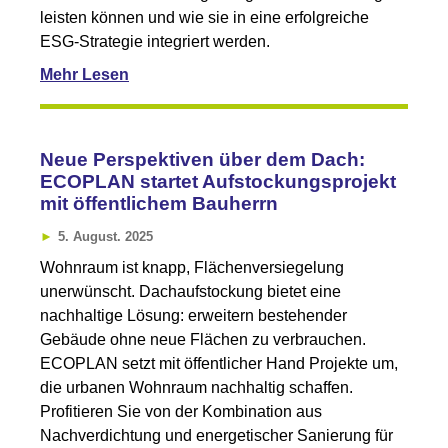
leisten können und wie sie in eine erfolgreiche
ESG-Strategie integriert werden.
Mehr Lesen
Neue Perspektiven über dem Dach:
ECOPLAN startet Aufstockungsprojekt
mit öffentlichem Bauherrn
5. August. 2025
Wohnraum ist knapp, Flächenversiegelung
unerwünscht. Dachaufstockung bietet eine
nachhaltige Lösung: erweitern bestehender
Gebäude ohne neue Flächen zu verbrauchen.
ECOPLAN setzt mit öffentlicher Hand Projekte um,
die urbanen Wohnraum nachhaltig schaffen.
Profitieren Sie von der Kombination aus
Nachverdichtung und energetischer Sanierung für