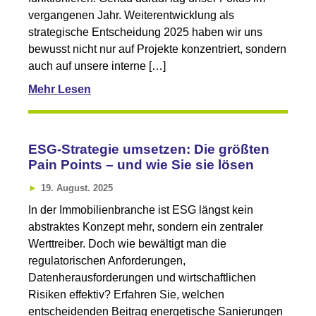
vergangenen Jahr. Weiterentwicklung als
strategische Entscheidung 2025 haben wir uns
bewusst nicht nur auf Projekte konzentriert, sondern
auch auf unsere interne […]
Mehr Lesen
ESG-Strategie umsetzen: Die größten
Pain Points – und wie Sie sie lösen
19. August. 2025
In der Immobilienbranche ist ESG längst kein
abstraktes Konzept mehr, sondern ein zentraler
Werttreiber. Doch wie bewältigt man die
regulatorischen Anforderungen,
Datenherausforderungen und wirtschaftlichen
Risiken effektiv? Erfahren Sie, welchen
entscheidenden Beitrag energetische Sanierungen