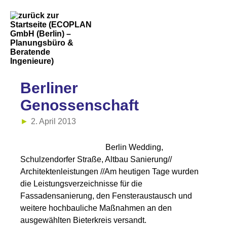
Berliner
Genossenschaft
2. April 2013
Berlin Wedding,
Schulzendorfer Straße, Altbau Sanierung//
Architektenleistungen //Am heutigen Tage wurden
die Leistungsverzeichnisse für die
Fassadensanierung, den Fensteraustausch und
weitere hochbauliche Maßnahmen an den
ausgewählten Bieterkreis versandt.