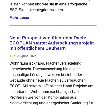
leisten können und wie sie in eine erfolgreiche
ESG-Strategie integriert werden.
Mehr Lesen
Neue Perspektiven über dem Dach:
ECOPLAN startet Aufstockungsprojekt
mit öffentlichem Bauherrn
5. August. 2025
Wohnraum ist knapp, Flächenversiegelung
unerwünscht. Dachaufstockung bietet eine
nachhaltige Lösung: erweitern bestehender
Gebäude ohne neue Flächen zu verbrauchen.
ECOPLAN setzt mit öffentlicher Hand Projekte um,
die urbanen Wohnraum nachhaltig schaffen.
Profitieren Sie von der Kombination aus
Nachverdichtung und energetischer Sanierung für