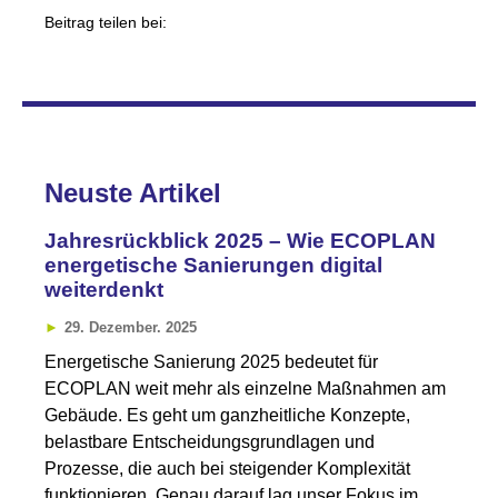
Beitrag teilen bei:
Neuste Artikel
Jahresrückblick 2025 – Wie ECOPLAN
energetische Sanierungen digital
weiterdenkt
29. Dezember. 2025
Energetische Sanierung 2025 bedeutet für
ECOPLAN weit mehr als einzelne Maßnahmen am
Gebäude. Es geht um ganzheitliche Konzepte,
belastbare Entscheidungsgrundlagen und
Prozesse, die auch bei steigender Komplexität
funktionieren. Genau darauf lag unser Fokus im