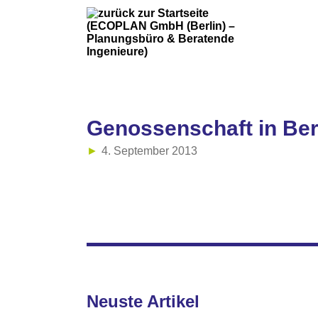
Genossenschaft in Ber
4. September 2013
Neuste Artikel