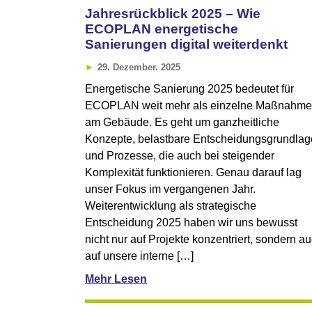
Jahresrückblick 2025 – Wie
ECOPLAN energetische
Sanierungen digital weiterdenkt
29. Dezember. 2025
Energetische Sanierung 2025 bedeutet für
ECOPLAN weit mehr als einzelne Maßnahm
am Gebäude. Es geht um ganzheitliche
Konzepte, belastbare Entscheidungsgrundla
und Prozesse, die auch bei steigender
Komplexität funktionieren. Genau darauf lag
unser Fokus im vergangenen Jahr.
Weiterentwicklung als strategische
Entscheidung 2025 haben wir uns bewusst
nicht nur auf Projekte konzentriert, sondern a
auf unsere interne […]
Mehr Lesen