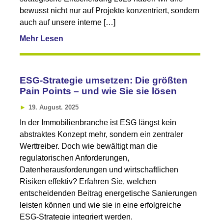
bewusst nicht nur auf Projekte konzentriert, sondern
auch auf unsere interne […]
Mehr Lesen
ESG-Strategie umsetzen: Die größten
Pain Points – und wie Sie sie lösen
19. August. 2025
In der Immobilienbranche ist ESG längst kein
abstraktes Konzept mehr, sondern ein zentraler
Werttreiber. Doch wie bewältigt man die
regulatorischen Anforderungen,
Datenherausforderungen und wirtschaftlichen
Risiken effektiv? Erfahren Sie, welchen
entscheidenden Beitrag energetische Sanierungen
leisten können und wie sie in eine erfolgreiche
ESG-Strategie integriert werden.