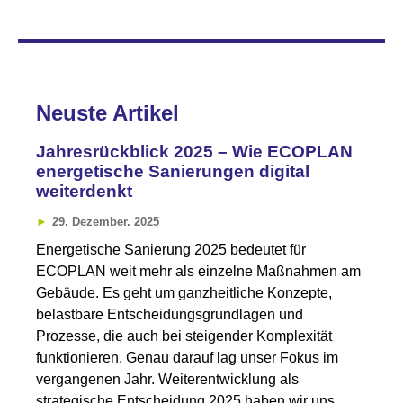
Neuste Artikel
Jahresrückblick 2025 – Wie ECOPLAN
energetische Sanierungen digital
weiterdenkt
29. Dezember. 2025
Energetische Sanierung 2025 bedeutet für
ECOPLAN weit mehr als einzelne Maßnahmen am
Gebäude. Es geht um ganzheitliche Konzepte,
belastbare Entscheidungsgrundlagen und
Prozesse, die auch bei steigender Komplexität
funktionieren. Genau darauf lag unser Fokus im
vergangenen Jahr. Weiterentwicklung als
strategische Entscheidung 2025 haben wir uns