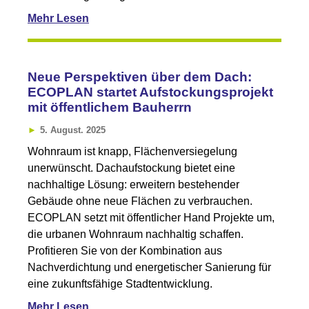
Mehr Lesen
Neue Perspektiven über dem Dach:
ECOPLAN startet Aufstockungsprojekt
mit öffentlichem Bauherrn
5. August. 2025
Wohnraum ist knapp, Flächenversiegelung
unerwünscht. Dachaufstockung bietet eine
nachhaltige Lösung: erweitern bestehender
Gebäude ohne neue Flächen zu verbrauchen.
ECOPLAN setzt mit öffentlicher Hand Projekte um,
die urbanen Wohnraum nachhaltig schaffen.
Profitieren Sie von der Kombination aus
Nachverdichtung und energetischer Sanierung für
eine zukunftsfähige Stadtentwicklung.
Mehr Lesen