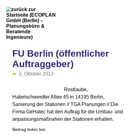
FU Berlin (öffentlicher
Auftraggeber)
1. Oktober 2013
Rostlaube,
Habelschwerdter Allee 45 in 14195 Berlin,
Sanierung der Stationen // TGA Planungen // Die
Firma GeHatec hat den Auftrag für die Umbau- und
anpassungsmaßnahen der Stationen erhalten.
Beitrag teilen bei: