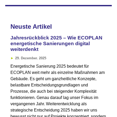
Neuste Artikel
Jahresrückblick 2025 – Wie ECOPLAN
energetische Sanierungen digital
weiterdenkt
29. Dezember. 2025
Energetische Sanierung 2025 bedeutet für
ECOPLAN weit mehr als einzelne Maßnahmen am
Gebäude. Es geht um ganzheitliche Konzepte,
belastbare Entscheidungsgrundlagen und
Prozesse, die auch bei steigender Komplexität
funktionieren. Genau darauf lag unser Fokus im
vergangenen Jahr. Weiterentwicklung als
strategische Entscheidung 2025 haben wir uns
bewusst nicht nur auf Projekte konzentriert, sondern