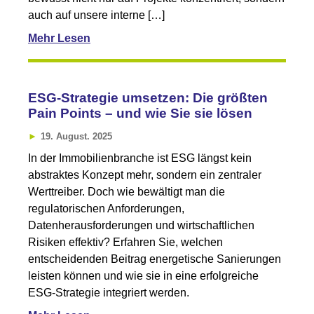
auch auf unsere interne […]
Mehr Lesen
ESG-Strategie umsetzen: Die größten
Pain Points – und wie Sie sie lösen
19. August. 2025
In der Immobilienbranche ist ESG längst kein
abstraktes Konzept mehr, sondern ein zentraler
Werttreiber. Doch wie bewältigt man die
regulatorischen Anforderungen,
Datenherausforderungen und wirtschaftlichen
Risiken effektiv? Erfahren Sie, welchen
entscheidenden Beitrag energetische Sanierungen
leisten können und wie sie in eine erfolgreiche
ESG-Strategie integriert werden.