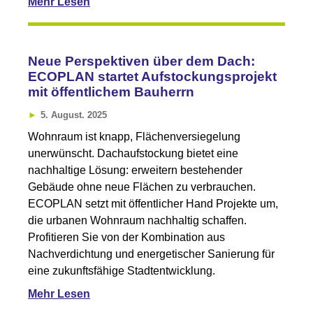
Mehr Lesen
Neue Perspektiven über dem Dach:
ECOPLAN startet Aufstockungsprojekt
mit öffentlichem Bauherrn
5. August. 2025
Wohnraum ist knapp, Flächenversiegelung
unerwünscht. Dachaufstockung bietet eine
nachhaltige Lösung: erweitern bestehender
Gebäude ohne neue Flächen zu verbrauchen.
ECOPLAN setzt mit öffentlicher Hand Projekte um,
die urbanen Wohnraum nachhaltig schaffen.
Profitieren Sie von der Kombination aus
Nachverdichtung und energetischer Sanierung für
eine zukunftsfähige Stadtentwicklung.
Mehr Lesen