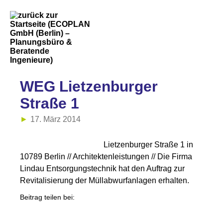
WEG Lietzenburger
Straße 1
17. März 2014
Lietzenburger Straße 1 in
10789 Berlin // Architektenleistungen // Die Firma
Lindau Entsorgungstechnik hat den Auftrag zur
Revitalisierung der Müllabwurfanlagen erhalten.
Beitrag teilen bei: