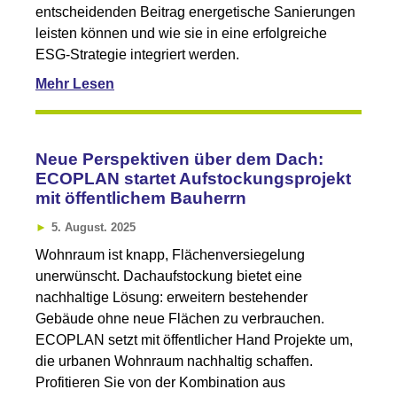
entscheidenden Beitrag energetische Sanierungen
leisten können und wie sie in eine erfolgreiche
ESG-Strategie integriert werden.
Mehr Lesen
Neue Perspektiven über dem Dach:
ECOPLAN startet Aufstockungsprojekt
mit öffentlichem Bauherrn
5. August. 2025
Wohnraum ist knapp, Flächenversiegelung
unerwünscht. Dachaufstockung bietet eine
nachhaltige Lösung: erweitern bestehender
Gebäude ohne neue Flächen zu verbrauchen.
ECOPLAN setzt mit öffentlicher Hand Projekte um,
die urbanen Wohnraum nachhaltig schaffen.
Profitieren Sie von der Kombination aus