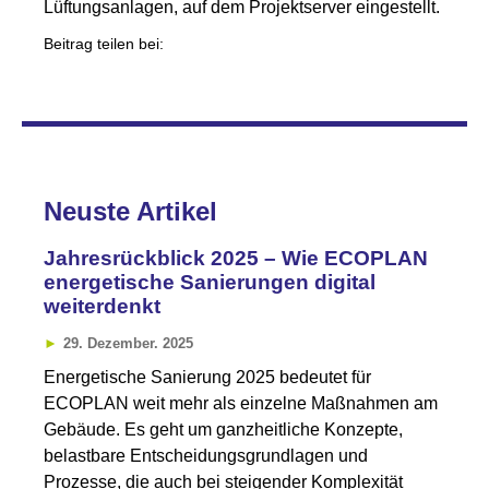
Lüftungsanlagen, auf dem Projektserver eingestellt.
Beitrag teilen bei:
Neuste Artikel
Jahresrückblick 2025 – Wie ECOPLAN
energetische Sanierungen digital
weiterdenkt
29. Dezember. 2025
Energetische Sanierung 2025 bedeutet für
ECOPLAN weit mehr als einzelne Maßnahmen am
Gebäude. Es geht um ganzheitliche Konzepte,
belastbare Entscheidungsgrundlagen und
Prozesse, die auch bei steigender Komplexität