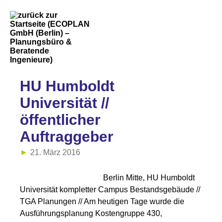
HU Humboldt
Universität //
öffentlicher
Auftraggeber
21. März 2016
Berlin Mitte, HU Humboldt
Universität kompletter Campus Bestandsgebäude //
TGA Planungen // Am heutigen Tage wurde die
Ausführungsplanung Kostengruppe 430,