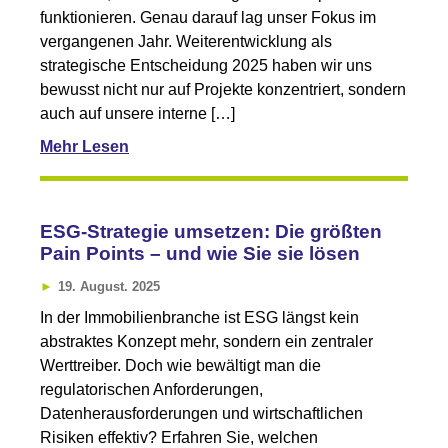
funktionieren. Genau darauf lag unser Fokus im
vergangenen Jahr. Weiterentwicklung als
strategische Entscheidung 2025 haben wir uns
bewusst nicht nur auf Projekte konzentriert, sondern
auch auf unsere interne […]
Mehr Lesen
ESG-Strategie umsetzen: Die größten
Pain Points – und wie Sie sie lösen
19. August. 2025
In der Immobilienbranche ist ESG längst kein
abstraktes Konzept mehr, sondern ein zentraler
Werttreiber. Doch wie bewältigt man die
regulatorischen Anforderungen,
Datenherausforderungen und wirtschaftlichen
Risiken effektiv? Erfahren Sie, welchen