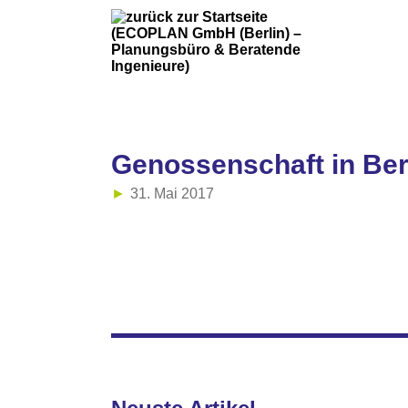
Genossenschaft in Ber
31. Mai 2017