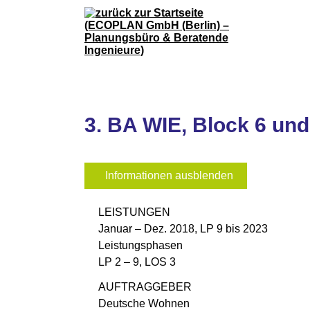
3. BA WIE, Block 6 und
Informationen ausblenden
LEISTUNGEN
Januar – Dez. 2018, LP 9 bis 2023
Leistungsphasen
LP 2 – 9, LOS 3
AUFTRAGGEBER
Deutsche Wohnen