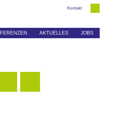
Kontakt
EFERENZEN
AKTUELLES
JOBS