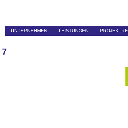
UNTERNEHMEN
LEISTUNGEN
PROJEKTR
 7