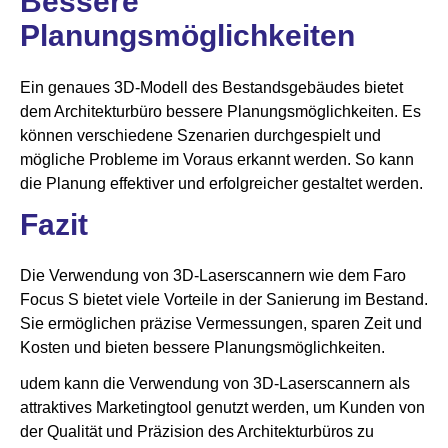
Bessere
Planungsmöglichkeiten
Ein genaues 3D-Modell des Bestandsgebäudes bietet
dem Architekturbüro bessere Planungsmöglichkeiten. Es
können verschiedene Szenarien durchgespielt und
mögliche Probleme im Voraus erkannt werden. So kann
die Planung effektiver und erfolgreicher gestaltet werden.
Fazit
Die Verwendung von 3D-Laserscannern wie dem Faro
Focus S bietet viele Vorteile in der Sanierung im Bestand.
Sie ermöglichen präzise Vermessungen, sparen Zeit und
Kosten und bieten bessere Planungsmöglichkeiten.
udem kann die Verwendung von 3D-Laserscannern als
attraktives Marketingtool genutzt werden, um Kunden von
der Qualität und Präzision des Architekturbüros zu