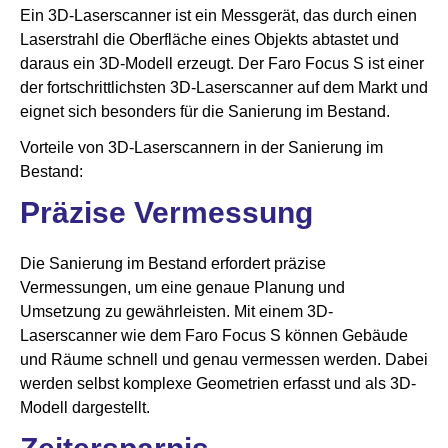
Ein 3D-Laserscanner ist ein Messgerät, das durch einen
Laserstrahl die Oberfläche eines Objekts abtastet und
daraus ein 3D-Modell erzeugt. Der Faro Focus S ist einer
der fortschrittlichsten 3D-Laserscanner auf dem Markt und
eignet sich besonders für die Sanierung im Bestand.
Vorteile von 3D-Laserscannern in der Sanierung im
Bestand:
Präzise Vermessung
Die Sanierung im Bestand erfordert präzise
Vermessungen, um eine genaue Planung und
Umsetzung zu gewährleisten. Mit einem 3D-
Laserscanner wie dem Faro Focus S können Gebäude
und Räume schnell und genau vermessen werden. Dabei
werden selbst komplexe Geometrien erfasst und als 3D-
Modell dargestellt.