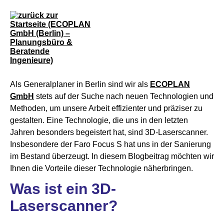
Als Generalplaner in Berlin sind wir als
ECOPLAN
GmbH
stets auf der Suche nach neuen Technologien und
Methoden, um unsere Arbeit effizienter und präziser zu
gestalten. Eine Technologie, die uns in den letzten
Jahren besonders begeistert hat, sind 3D-Laserscanner.
Insbesondere der Faro Focus S hat uns in der Sanierung
im Bestand überzeugt. In diesem Blogbeitrag möchten wir
Ihnen die Vorteile dieser Technologie näherbringen.
Was ist ein 3D-
Laserscanner?