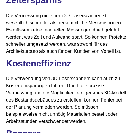
Zeitersparnis
Die Vermessung mit einem 3D-Laserscanner ist
wesentlich schneller als herkömmliche Messmethoden.
Es müssen keine manuellen Messungen durchgeführt
werden, was Zeit und Aufwand spart. So können Projekte
schneller umgesetzt werden, was sowohl für das
Architekturbüro als auch für den Kunden von Vorteil ist.
Kosteneffizienz
Die Verwendung von 3D-Laserscannern kann auch zu
Kosteneinsparungen führen. Durch die präzise
Vermessung und die Möglichkeit, ein genaues 3D-Modell
des Bestandsgebäudes zu erstellen, können Fehler bei
der Planung vermieden werden. So müssen
beispielsweise nicht unnötig Materialien bestellt oder
Arbeitsstunden verschwendet werden.