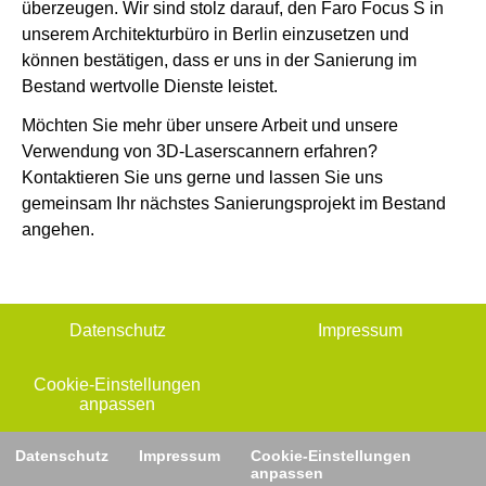
überzeugen. Wir sind stolz darauf, den Faro Focus S in
unserem Architekturbüro in Berlin einzusetzen und
können bestätigen, dass er uns in der Sanierung im
Bestand wertvolle Dienste leistet.
Möchten Sie mehr über unsere Arbeit und unsere
Verwendung von 3D-Laserscannern erfahren?
Kontaktieren Sie uns gerne und lassen Sie uns
gemeinsam Ihr nächstes Sanierungsprojekt im Bestand
angehen.
Datenschutz
Impressum
Cookie-Einstellungen
anpassen
Datenschutz
Impressum
Cookie-Einstellungen
anpassen