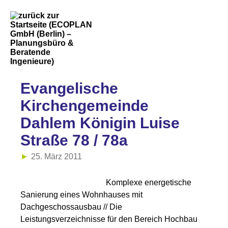
Evangelische
Kirchengemeinde
Dahlem Königin Luise
Straße 78 / 78a
25. März 2011
Komplexe energetische
Sanierung eines Wohnhauses mit
Dachgeschossausbau // Die
Leistungsverzeichnisse für den Bereich Hochbau