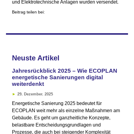
und Elektrotechnische Anlagen wurden versendet.
Beitrag teilen bei:
Neuste Artikel
Jahresrückblick 2025 – Wie ECOPLAN
energetische Sanierungen digital
weiterdenkt
29. Dezember. 2025
Energetische Sanierung 2025 bedeutet für
ECOPLAN weit mehr als einzelne Maßnahmen am
Gebäude. Es geht um ganzheitliche Konzepte,
belastbare Entscheidungsgrundlagen und
Prozesse, die auch bei steigender Komplexität