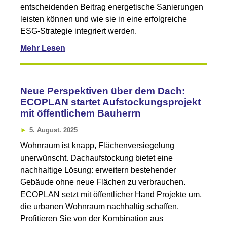
entscheidenden Beitrag energetische Sanierungen
leisten können und wie sie in eine erfolgreiche
ESG-Strategie integriert werden.
Mehr Lesen
Neue Perspektiven über dem Dach:
ECOPLAN startet Aufstockungsprojekt
mit öffentlichem Bauherrn
5. August. 2025
Wohnraum ist knapp, Flächenversiegelung
unerwünscht. Dachaufstockung bietet eine
nachhaltige Lösung: erweitern bestehender
Gebäude ohne neue Flächen zu verbrauchen.
ECOPLAN setzt mit öffentlicher Hand Projekte um,
die urbanen Wohnraum nachhaltig schaffen.
Profitieren Sie von der Kombination aus