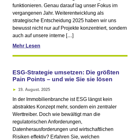
funktionieren. Genau darauf lag unser Fokus im
vergangenen Jahr. Weiterentwicklung als
strategische Entscheidung 2025 haben wir uns
bewusst nicht nur auf Projekte konzentriert, sondern
auch auf unsere interne […]
Mehr Lesen
ESG-Strategie umsetzen: Die größten
Pain Points – und wie Sie sie lösen
19. August. 2025
In der Immobilienbranche ist ESG längst kein
abstraktes Konzept mehr, sondern ein zentraler
Werttreiber. Doch wie bewältigt man die
regulatorischen Anforderungen,
Datenherausforderungen und wirtschaftlichen
Risiken effektiv? Erfahren Sie, welchen