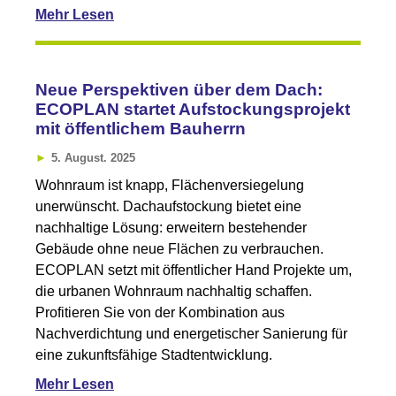
Mehr Lesen
Neue Perspektiven über dem Dach:
ECOPLAN startet Aufstockungsprojekt
mit öffentlichem Bauherrn
5. August. 2025
Wohnraum ist knapp, Flächenversiegelung
unerwünscht. Dachaufstockung bietet eine
nachhaltige Lösung: erweitern bestehender
Gebäude ohne neue Flächen zu verbrauchen.
ECOPLAN setzt mit öffentlicher Hand Projekte um,
die urbanen Wohnraum nachhaltig schaffen.
Profitieren Sie von der Kombination aus
Nachverdichtung und energetischer Sanierung für
eine zukunftsfähige Stadtentwicklung.
Mehr Lesen