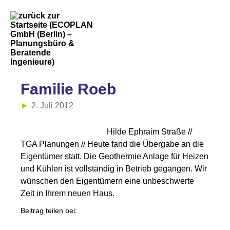
Familie Roeb
2. Juli 2012
Hilde Ephraim Straße //
TGA Planungen // Heute fand die Übergabe an die
Eigentümer statt. Die Geothermie Anlage für Heizen
und Kühlen ist vollständig in Betrieb gegangen. Wir
wünschen den Eigentümern eine unbeschwerte
Zeit in Ihrem neuen Haus.
Beitrag teilen bei: