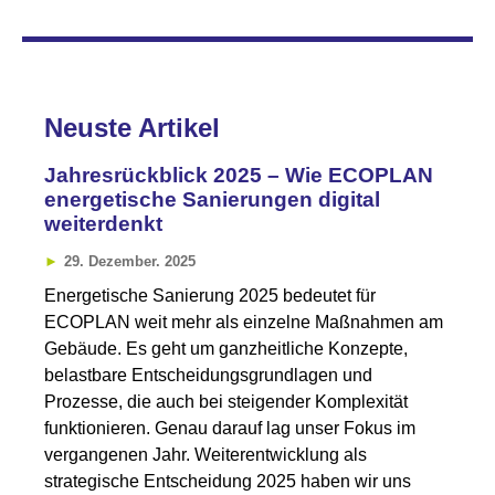
Neuste Artikel
Jahresrückblick 2025 – Wie ECOPLAN
energetische Sanierungen digital
weiterdenkt
29. Dezember. 2025
Energetische Sanierung 2025 bedeutet für
ECOPLAN weit mehr als einzelne Maßnahmen am
Gebäude. Es geht um ganzheitliche Konzepte,
belastbare Entscheidungsgrundlagen und
Prozesse, die auch bei steigender Komplexität
funktionieren. Genau darauf lag unser Fokus im
vergangenen Jahr. Weiterentwicklung als
strategische Entscheidung 2025 haben wir uns