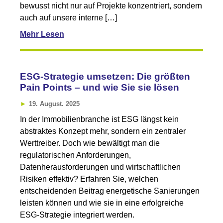
bewusst nicht nur auf Projekte konzentriert, sondern
auch auf unsere interne […]
Mehr Lesen
ESG-Strategie umsetzen: Die größten
Pain Points – und wie Sie sie lösen
19. August. 2025
In der Immobilienbranche ist ESG längst kein
abstraktes Konzept mehr, sondern ein zentraler
Werttreiber. Doch wie bewältigt man die
regulatorischen Anforderungen,
Datenherausforderungen und wirtschaftlichen
Risiken effektiv? Erfahren Sie, welchen
entscheidenden Beitrag energetische Sanierungen
leisten können und wie sie in eine erfolgreiche
ESG-Strategie integriert werden.