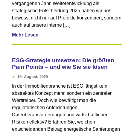
vergangenen Jahr. Weiterentwicklung als
strategische Entscheidung 2025 haben wir uns
bewusst nicht nur auf Projekte konzentriert, sondern
auch auf unsere interne […]
Mehr Lesen
ESG-Strategie umsetzen: Die größten
Pain Points – und wie Sie sie lösen
19. August. 2025
In der Immobilienbranche ist ESG längst kein
abstraktes Konzept mehr, sondern ein zentraler
Werttreiber. Doch wie bewältigt man die
regulatorischen Anforderungen,
Datenherausforderungen und wirtschaftlichen
Risiken effektiv? Erfahren Sie, welchen
entscheidenden Beitrag energetische Sanierungen