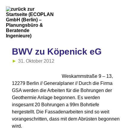
BWV zu Köpenick eG
31. Oktober 2012
Weskammstraße 9 – 13,
12279 Berlin // Generalplaner // Durch die Firma
GSA werden die Arbeiten für die Bohrungen der
Geothermie Anlage begonnen. Es werden
insgesamt 20 Bohrungen a 99m Bohrtiefe
hergestellt. Die Fassadenarbeiten sind so weit
vorangeschritten, dass mit dem Abrüsten begonnen
wird.