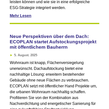
leisten können und wie sie in eine erfolgreiche
ESG-Strategie integriert werden.
Mehr Lesen
Neue Perspektiven über dem Dach:
ECOPLAN startet Aufstockungsprojekt
mit öffentlichem Bauherrn
5. August. 2025
Wohnraum ist knapp, Flächenversiegelung
unerwünscht. Dachaufstockung bietet eine
nachhaltige Lösung: erweitern bestehender
Gebäude ohne neue Flächen zu verbrauchen.
ECOPLAN setzt mit öffentlicher Hand Projekte um,
die urbanen Wohnraum nachhaltig schaffen.
Profitieren Sie von der Kombination aus
Nachverdichtung und energetischer Sanierung für