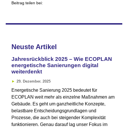
Beitrag teilen bei:
Neuste Artikel
Jahresrückblick 2025 – Wie ECOPLAN
energetische Sanierungen digital
weiterdenkt
29. Dezember. 2025
Energetische Sanierung 2025 bedeutet für
ECOPLAN weit mehr als einzelne Maßnahmen am
Gebäude. Es geht um ganzheitliche Konzepte,
belastbare Entscheidungsgrundlagen und
Prozesse, die auch bei steigender Komplexität
funktionieren. Genau darauf lag unser Fokus im