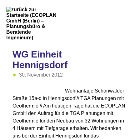
WG Einheit
Hennigsdorf
30. November 2012
Wohnanlage Schönwalder
Straße 15a-d in Hennigsdorf // TGA Planungen mit
Geothermie // Am heutigen Tage hat die ECOPLAN
GmbH den Auftrag für die TGA Planungen mit
Geothermie für den Neubau von 32 Wohnungen in
4 Häusern mit Tiefgarage erhalten. Wir bedanken
uns bei der Einheit Hennigsdorf für das