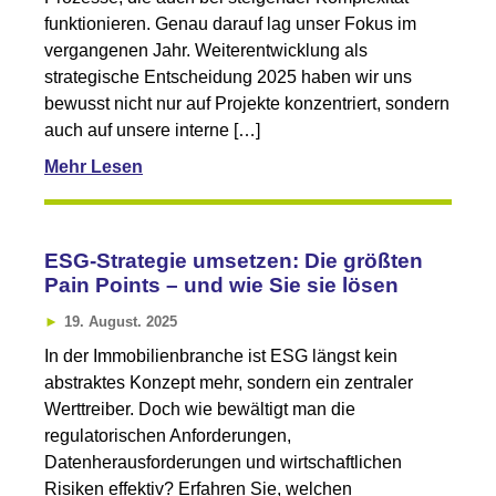
funktionieren. Genau darauf lag unser Fokus im
vergangenen Jahr. Weiterentwicklung als
strategische Entscheidung 2025 haben wir uns
bewusst nicht nur auf Projekte konzentriert, sondern
auch auf unsere interne […]
Mehr Lesen
ESG-Strategie umsetzen: Die größten
Pain Points – und wie Sie sie lösen
19. August. 2025
In der Immobilienbranche ist ESG längst kein
abstraktes Konzept mehr, sondern ein zentraler
Werttreiber. Doch wie bewältigt man die
regulatorischen Anforderungen,
Datenherausforderungen und wirtschaftlichen
Risiken effektiv? Erfahren Sie, welchen