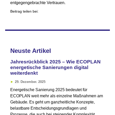
entgegengebrachte Vertrauen.
Beitrag teilen bei:
Neuste Artikel
Jahresrückblick 2025 – Wie ECOPLAN
energetische Sanierungen digital
weiterdenkt
29. Dezember. 2025
Energetische Sanierung 2025 bedeutet für
ECOPLAN weit mehr als einzelne Maßnahmen am
Gebäude. Es geht um ganzheitliche Konzepte,
belastbare Entscheidungsgrundlagen und
Prozesse, die auch bei steigender Komplexität