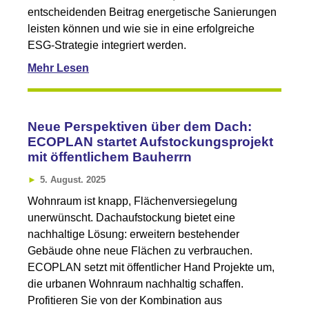
entscheidenden Beitrag energetische Sanierungen
leisten können und wie sie in eine erfolgreiche
ESG-Strategie integriert werden.
Mehr Lesen
Neue Perspektiven über dem Dach:
ECOPLAN startet Aufstockungsprojekt
mit öffentlichem Bauherrn
5. August. 2025
Wohnraum ist knapp, Flächenversiegelung
unerwünscht. Dachaufstockung bietet eine
nachhaltige Lösung: erweitern bestehender
Gebäude ohne neue Flächen zu verbrauchen.
ECOPLAN setzt mit öffentlicher Hand Projekte um,
die urbanen Wohnraum nachhaltig schaffen.
Profitieren Sie von der Kombination aus