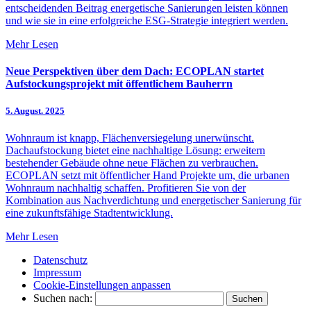
entscheidenden Beitrag energetische Sanierungen leisten können
und wie sie in eine erfolgreiche ESG-Strategie integriert werden.
Mehr Lesen
Neue Perspektiven über dem Dach: ECOPLAN startet
Aufstockungsprojekt mit öffentlichem Bauherrn
5. August. 2025
Wohnraum ist knapp, Flächenversiegelung unerwünscht.
Dachaufstockung bietet eine nachhaltige Lösung: erweitern
bestehender Gebäude ohne neue Flächen zu verbrauchen.
ECOPLAN setzt mit öffentlicher Hand Projekte um, die urbanen
Wohnraum nachhaltig schaffen. Profitieren Sie von der
Kombination aus Nachverdichtung und energetischer Sanierung für
eine zukunftsfähige Stadtentwicklung.
Mehr Lesen
Datenschutz
Impressum
Cookie-Einstellungen anpassen
Suchen nach: