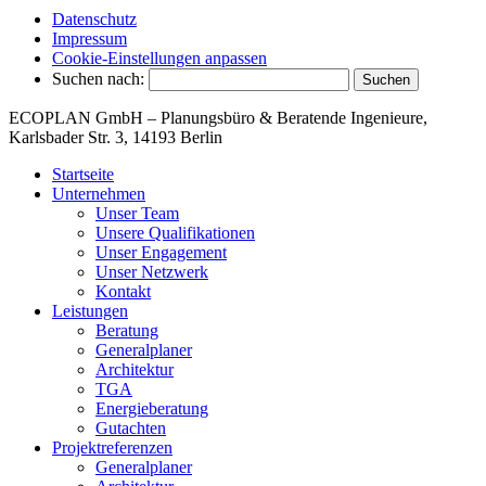
Datenschutz
Impressum
Cookie-Einstellungen anpassen
Suchen nach:
ECOPLAN GmbH – Planungsbüro & Beratende Ingenieure,
Karlsbader Str. 3, 14193 Berlin
Startseite
Unternehmen
Unser Team
Unsere Qualifikationen
Unser Engagement
Unser Netzwerk
Kontakt
Leistungen
Beratung
Generalplaner
Architektur
TGA
Energieberatung
Gutachten
Projektreferenzen
Generalplaner