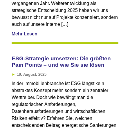
vergangenen Jahr. Weiterentwicklung als
strategische Entscheidung 2025 haben wir uns
bewusst nicht nur auf Projekte konzentriert, sondern
auch auf unsere interne […]
Mehr Lesen
ESG-Strategie umsetzen: Die größten
Pain Points – und wie Sie sie lösen
19. August. 2025
In der Immobilienbranche ist ESG längst kein
abstraktes Konzept mehr, sondern ein zentraler
Werttreiber. Doch wie bewältigt man die
regulatorischen Anforderungen,
Datenherausforderungen und wirtschaftlichen
Risiken effektiv? Erfahren Sie, welchen
entscheidenden Beitrag energetische Sanierungen