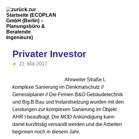
Privater Investor
22. Mai 2017
Ahrweiler Straße I,
komplexe Sanierung im Denkmalschutz //
Generalplaner // Die Firmen B&O Gebäudetechnik
und Big.B Bau und Instandsetzung wurden mit den
Leistungen zur komplexen Sanierung im Objekt
AHR I beauftragt. Die MOD Ankündigung kann
damit kurzfristig versandt werden und die Arbeiten
beginnen noch in diesem Jahr.