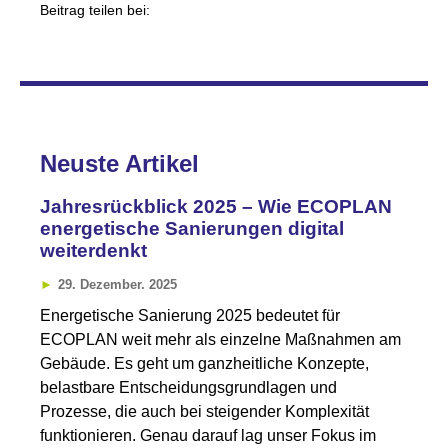
Beitrag teilen bei:
Neuste Artikel
Jahresrückblick 2025 – Wie ECOPLAN
energetische Sanierungen digital
weiterdenkt
29. Dezember. 2025
Energetische Sanierung 2025 bedeutet für
ECOPLAN weit mehr als einzelne Maßnahmen am
Gebäude. Es geht um ganzheitliche Konzepte,
belastbare Entscheidungsgrundlagen und
Prozesse, die auch bei steigender Komplexität
funktionieren. Genau darauf lag unser Fokus im