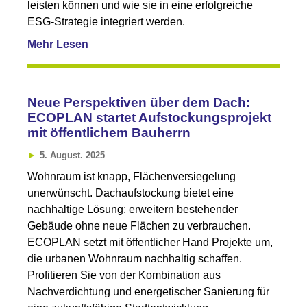
leisten können und wie sie in eine erfolgreiche
ESG-Strategie integriert werden.
Mehr Lesen
Neue Perspektiven über dem Dach:
ECOPLAN startet Aufstockungsprojekt
mit öffentlichem Bauherrn
5. August. 2025
Wohnraum ist knapp, Flächenversiegelung
unerwünscht. Dachaufstockung bietet eine
nachhaltige Lösung: erweitern bestehender
Gebäude ohne neue Flächen zu verbrauchen.
ECOPLAN setzt mit öffentlicher Hand Projekte um,
die urbanen Wohnraum nachhaltig schaffen.
Profitieren Sie von der Kombination aus
Nachverdichtung und energetischer Sanierung für