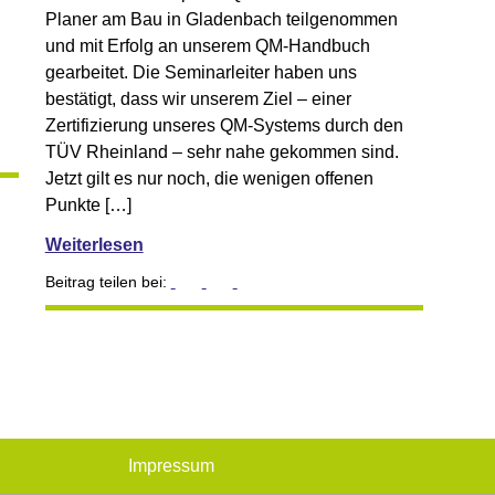
Planer am Bau in Gladenbach teilgenommen
und mit Erfolg an unserem QM-Handbuch
gearbeitet. Die Seminarleiter haben uns
bestätigt, dass wir unserem Ziel – einer
Zertifizierung unseres QM-Systems durch den
TÜV Rheinland – sehr nahe gekommen sind.
Jetzt gilt es nur noch, die wenigen offenen
Punkte […]
Weiterlesen
Beitrag teilen bei:
Impressum