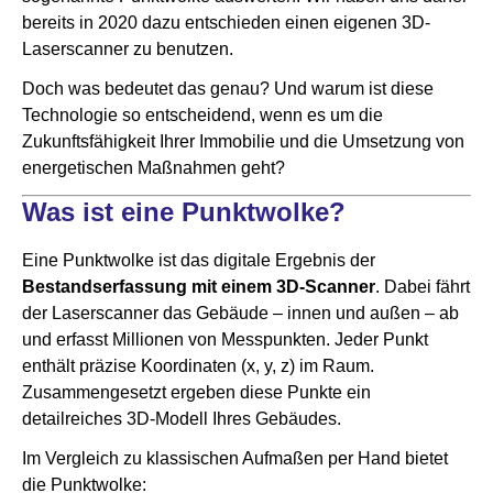
bereits in 2020 dazu entschieden einen eigenen 3D-
Laserscanner zu benutzen.
Doch was bedeutet das genau? Und warum ist diese
Technologie so entscheidend, wenn es um die
Zukunftsfähigkeit Ihrer Immobilie und die Umsetzung von
energetischen Maßnahmen geht?
Was ist eine Punktwolke?
Eine Punktwolke ist das digitale Ergebnis der
Bestandserfassung mit einem 3D-Scanner
. Dabei fährt
der Laserscanner das Gebäude – innen und außen – ab
und erfasst Millionen von Messpunkten. Jeder Punkt
enthält präzise Koordinaten (x, y, z) im Raum.
Zusammengesetzt ergeben diese Punkte ein
detailreiches 3D-Modell Ihres Gebäudes.
Im Vergleich zu klassischen Aufmaßen per Hand bietet
die Punktwolke: