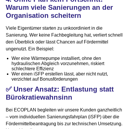
Warum viele Sanierungen an der
Organisation scheitern
Viele Eigentümer starten zu unkoordiniert in die
Sanierung. Wer keine Fachbegleitung hat, verliert schnell
den Überblick oder lässt Chancen auf Fördermittel
ungenutzt. Ein Beispiel:
Wer eine Wärmepumpe installiert, ohne den
hydraulischen Abgleich vorzunehmen, riskiert
schlechtere Effizienz
Wer einen iSFP erstellen lässt, aber nicht nutzt,
verzichtet auf Bonusförderungen
✅
Unser Ansatz: Entlastung statt
Bürokratiewahnsinn
Bei ECOPLAN begleiten wir unsere Kunden ganzheitlich
– vom individuellen Sanierungsfahrplan (iSFP) über die
Fördermittelbeantragung bis zur technischen Umsetzung.