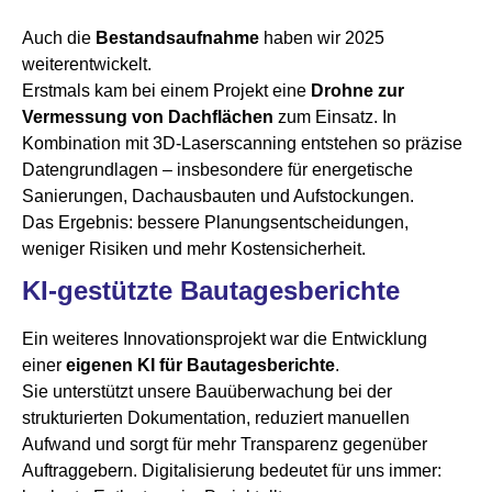
Auch die
Bestandsaufnahme
haben wir 2025
weiterentwickelt.
Erstmals kam bei einem Projekt eine
Drohne zur
Vermessung von Dachflächen
zum Einsatz. In
Kombination mit 3D-Laserscanning entstehen so präzise
Datengrundlagen – insbesondere für energetische
Sanierungen, Dachausbauten und Aufstockungen.
Das Ergebnis: bessere Planungsentscheidungen,
weniger Risiken und mehr Kostensicherheit.
KI-gestützte Bautagesberichte
Ein weiteres Innovationsprojekt war die Entwicklung
einer
eigenen KI für Bautagesberichte
.
Sie unterstützt unsere Bauüberwachung bei der
strukturierten Dokumentation, reduziert manuellen
Aufwand und sorgt für mehr Transparenz gegenüber
Auftraggebern. Digitalisierung bedeutet für uns immer: