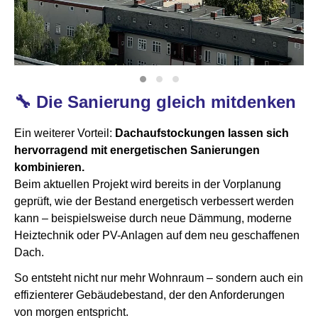
🔧 Die Sanierung gleich mitdenken
Ein weiterer Vorteil:
Dachaufstockungen lassen sich
hervorragend mit energetischen Sanierungen
kombinieren.
Beim aktuellen Projekt wird bereits in der Vorplanung
geprüft, wie der Bestand energetisch verbessert werden
kann – beispielsweise durch neue Dämmung, moderne
Heiztechnik oder PV-Anlagen auf dem neu geschaffenen
Dach.
So entsteht nicht nur mehr Wohnraum – sondern auch ein
effizienterer Gebäudebestand, der den Anforderungen
von morgen entspricht.