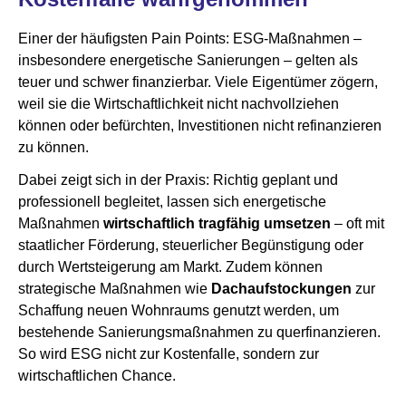
Einer der häufigsten Pain Points: ESG-Maßnahmen –
insbesondere energetische Sanierungen – gelten als
teuer und schwer finanzierbar. Viele Eigentümer zögern,
weil sie die Wirtschaftlichkeit nicht nachvollziehen
können oder befürchten, Investitionen nicht refinanzieren
zu können.
Dabei zeigt sich in der Praxis: Richtig geplant und
professionell begleitet, lassen sich energetische
Maßnahmen
wirtschaftlich tragfähig umsetzen
– oft mit
staatlicher Förderung, steuerlicher Begünstigung oder
durch Wertsteigerung am Markt. Zudem können
strategische Maßnahmen wie
Dachaufstockungen
zur
Schaffung neuen Wohnraums genutzt werden, um
bestehende Sanierungsmaßnahmen zu querfinanzieren.
So wird ESG nicht zur Kostenfalle, sondern zur
wirtschaftlichen Chance.