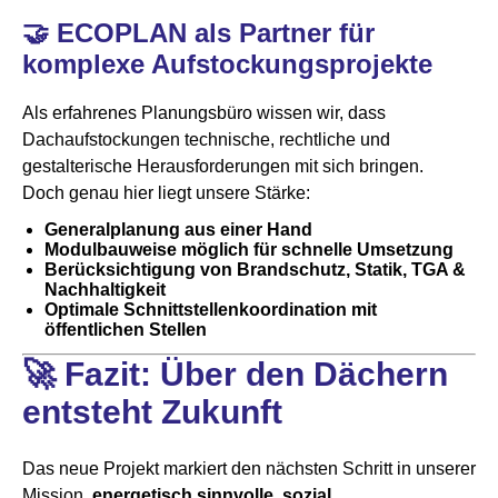
🤝 ECOPLAN als Partner für
komplexe Aufstockungsprojekte
Als erfahrenes Planungsbüro wissen wir, dass
Dachaufstockungen technische, rechtliche und
gestalterische Herausforderungen mit sich bringen.
Doch genau hier liegt unsere Stärke:
Generalplanung aus einer Hand
Modulbauweise möglich für schnelle Umsetzung
Berücksichtigung von Brandschutz, Statik, TGA &
Nachhaltigkeit
Optimale Schnittstellenkoordination mit
öffentlichen Stellen
🚀 Fazit: Über den Dächern
entsteht Zukunft
Das neue Projekt markiert den nächsten Schritt in unserer
Mission,
energetisch sinnvolle, sozial