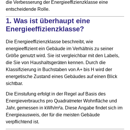
die Verbesserung der Energieeffizienzklasse eine
entscheidende Rolle.
1. Was ist überhaupt eine
Energieeffizienzklasse?
Die Energieeffizienzklasse beschreibt, wie
energieeffizient ein Gebäude im Verhältnis zu seiner
Größe genutzt wird. Sie ist vergleichbar mit den Labels,
die Sie von Haushaltsgeräten kennen. Durch die
Klassifizierung in Buchstaben von A+ bis H wird der
energetische Zustand eines Gebäudes auf einen Blick
sichtbar.
Die Einstufung erfolgt in der Regel auf Basis des
Energieverbrauchs pro Quadratmeter Wohnfläche und
Jahr, gemessen in kWh/m²a. Diese Angabe findet sich im
Energieausweis, der für die meisten Gebäude
verpflichtend ist.