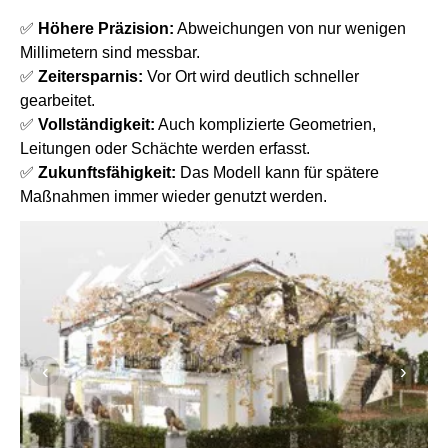
✅
Höhere Präzision:
Abweichungen von nur wenigen
Millimetern sind messbar.
✅
Zeitersparnis:
Vor Ort wird deutlich schneller
gearbeitet.
✅
Vollständigkeit:
Auch komplizierte Geometrien,
Leitungen oder Schächte werden erfasst.
✅
Zukunftsfähigkeit:
Das Modell kann für spätere
Maßnahmen immer wieder genutzt werden.
‹
›