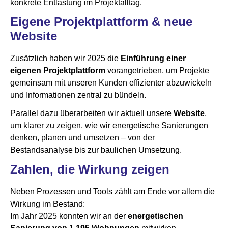
konkrete Entlastung im Projektalltag.
Eigene Projektplattform & neue
Website
Zusätzlich haben wir 2025 die
Einführung einer
eigenen Projektplattform
vorangetrieben, um Projekte
gemeinsam mit unseren Kunden effizienter abzuwickeln
und Informationen zentral zu bündeln.
Parallel dazu überarbeiten wir aktuell unsere
Website
,
um klarer zu zeigen, wie wir energetische Sanierungen
denken, planen und umsetzen – von der
Bestandsanalyse bis zur baulichen Umsetzung.
Zahlen, die Wirkung zeigen
Neben Prozessen und Tools zählt am Ende vor allem die
Wirkung im Bestand:
Im Jahr 2025 konnten wir an der
energetischen