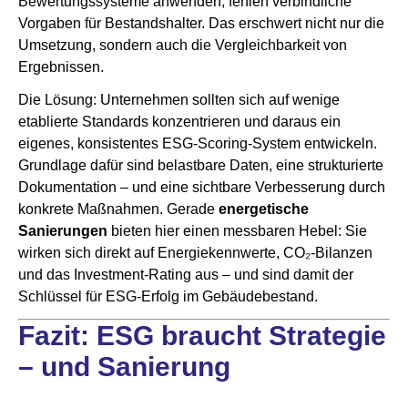
Bewertungssysteme anwenden, fehlen verbindliche
Vorgaben für Bestandshalter. Das erschwert nicht nur die
Umsetzung, sondern auch die Vergleichbarkeit von
Ergebnissen.
Die Lösung: Unternehmen sollten sich auf wenige
etablierte Standards konzentrieren und daraus ein
eigenes, konsistentes ESG-Scoring-System entwickeln.
Grundlage dafür sind belastbare Daten, eine strukturierte
Dokumentation – und eine sichtbare Verbesserung durch
konkrete Maßnahmen. Gerade
energetische
Sanierungen
bieten hier einen messbaren Hebel: Sie
wirken sich direkt auf Energiekennwerte, CO₂-Bilanzen
und das Investment-Rating aus – und sind damit der
Schlüssel für ESG-Erfolg im Gebäudebestand.
Fazit: ESG braucht Strategie
– und Sanierung