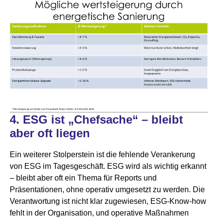
4. ESG ist „Chefsache“ – bleibt
aber oft liegen
Ein weiterer Stolperstein ist die fehlende Verankerung
von ESG im Tagesgeschäft. ESG wird als wichtig erkannt
– bleibt aber oft ein Thema für Reports und
Präsentationen, ohne operativ umgesetzt zu werden. Die
Verantwortung ist nicht klar zugewiesen, ESG-Know-how
fehlt in der Organisation, und operative Maßnahmen