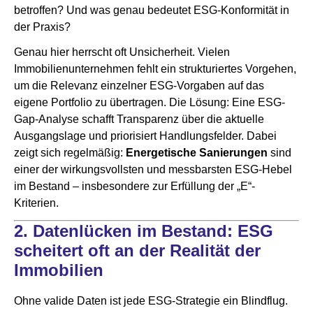
betroffen? Und was genau bedeutet ESG-Konformität in
der Praxis?
Genau hier herrscht oft Unsicherheit. Vielen
Immobilienunternehmen fehlt ein strukturiertes Vorgehen,
um die Relevanz einzelner ESG-Vorgaben auf das
eigene Portfolio zu übertragen. Die Lösung: Eine ESG-
Gap-Analyse schafft Transparenz über die aktuelle
Ausgangslage und priorisiert Handlungsfelder. Dabei
zeigt sich regelmäßig:
Energetische Sanierungen
sind
einer der wirkungsvollsten und messbarsten ESG-Hebel
im Bestand – insbesondere zur Erfüllung der „E“-
Kriterien.
2. Datenlücken im Bestand: ESG
scheitert oft an der Realität der
Immobilien
Ohne valide Daten ist jede ESG-Strategie ein Blindflug.