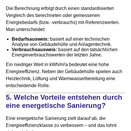
Die Berechnung erfolgt durch einen standardisierten
Vergleich des berechneten oder gemessenen
Energiebedarfs (bzw. -verbrauchs) mit Referenzwerten.
Man unterscheidet:
Bedarfsausweis:
basiert auf einer technischen
Analyse von Gebäudehülle und Anlagentechnik.
Verbrauchsausweis:
basiert auf den tatsächlichen
Energieverbrauchswerten der letzten Jahre.
Ein niedriger Wert in kWh/m²a bedeutet eine hohe
Energieeffizienz. Neben der Gebäudehülle spielen auch
Heiztechnik, Lüftung und Warmwasserbereitung eine
entscheidende Rolle.
5. Welche Vorteile entstehen durch
eine energetische Sanierung?
Eine energetische Sanierung zielt darauf ab, die
Energieeffizienzklasse zu verbessern – und das lohnt