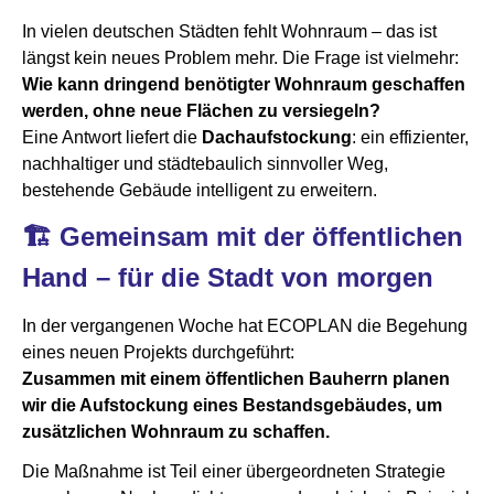
​In vielen deutschen Städten fehlt Wohnraum – das ist
längst kein neues Problem mehr. Die Frage ist vielmehr:
Wie kann dringend benötigter Wohnraum geschaffen
werden, ohne neue Flächen zu versiegeln?
Eine Antwort liefert die
Dachaufstockung
: ein effizienter,
nachhaltiger und städtebaulich sinnvoller Weg,
bestehende Gebäude intelligent zu erweitern.
🏗️ Gemeinsam mit der öffentlichen
Hand – für die Stadt von morgen
In der vergangenen Woche hat ECOPLAN die Begehung
eines neuen Projekts durchgeführt:
Zusammen mit einem öffentlichen Bauherrn planen
wir die Aufstockung eines Bestandsgebäudes, um
zusätzlichen Wohnraum zu schaffen.
Die Maßnahme ist Teil einer übergeordneten Strategie