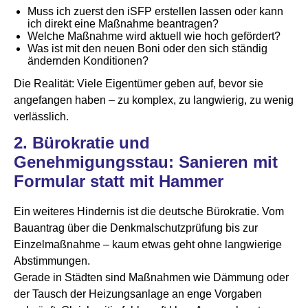
Muss ich zuerst den iSFP erstellen lassen oder kann
ich direkt eine Maßnahme beantragen?
Welche Maßnahme wird aktuell wie hoch gefördert?
Was ist mit den neuen Boni oder den sich ständig
ändernden Konditionen?
Die Realität: Viele Eigentümer geben auf, bevor sie
angefangen haben – zu komplex, zu langwierig, zu wenig
verlässlich.
2.
Bürokratie und
Genehmigungsstau: Sanieren mit
Formular statt mit Hammer
Ein weiteres Hindernis ist die deutsche Bürokratie. Vom
Bauantrag über die Denkmalschutzprüfung bis zur
Einzelmaßnahme – kaum etwas geht ohne langwierige
Abstimmungen.
Gerade in Städten sind Maßnahmen wie Dämmung oder
der Tausch der Heizungsanlage an enge Vorgaben