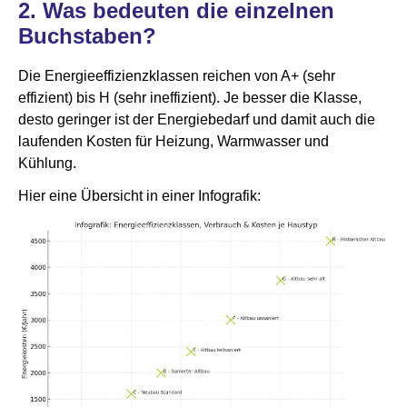
2. Was bedeuten die einzelnen
Buchstaben?
Die Energieeffizienzklassen reichen von A+ (sehr
effizient) bis H (sehr ineffizient). Je besser die Klasse,
desto geringer ist der Energiebedarf und damit auch die
laufenden Kosten für Heizung, Warmwasser und
Kühlung.
Hier eine Übersicht in einer Infografik: