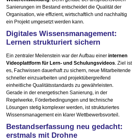
Sanierungen im Bestand entscheidet die Qualität der
Organisation, wie effizient, wirtschaftlich und nachhaltig
ein Projekt umgesetzt werden kann.
Digitales Wissensmanagement:
Lernen strukturiert sichern
Ein zentraler Meilenstein war der Aufbau einer
internen
Videoplattform für Lern- und Schulungsvideos
. Ziel ist
es, Fachwissen dauerhaft zu sichern, neue Mitarbeitende
schneller einzuarbeiten und projektübergreifend
einheitliche Qualitätsstandards zu gewährleisten.
Gerade in der energetischen Sanierung, in der
Regelwerke, Förderbedingungen und technische
Lösungen stetig komplexer werden, ist strukturiertes
Wissensmanagement ein klarer Wettbewerbsvorteil.
Bestandserfassung neu gedacht:
erstmals mit Drohne