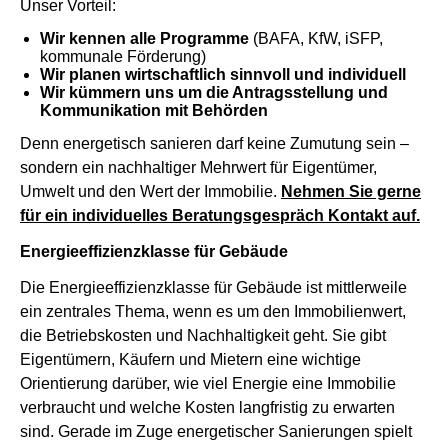
Unser Vorteil:
Wir kennen alle Programme
(BAFA, KfW, iSFP,
kommunale Förderung)
Wir planen wirtschaftlich sinnvoll und individuell
Wir kümmern uns um die Antragsstellung und
Kommunikation mit Behörden
Denn energetisch sanieren darf keine Zumutung sein –
sondern ein nachhaltiger Mehrwert für Eigentümer,
Umwelt und den Wert der Immobilie.
Nehmen Sie gerne
für ein individuelles Beratungsgespräch Kontakt auf.
Energieeffizienzklasse für Gebäude
Die Energieeffizienzklasse für Gebäude ist mittlerweile
ein zentrales Thema, wenn es um den Immobilienwert,
die Betriebskosten und Nachhaltigkeit geht. Sie gibt
Eigentümern, Käufern und Mietern eine wichtige
Orientierung darüber, wie viel Energie eine Immobilie
verbraucht und welche Kosten langfristig zu erwarten
sind. Gerade im Zuge energetischer Sanierungen spielt