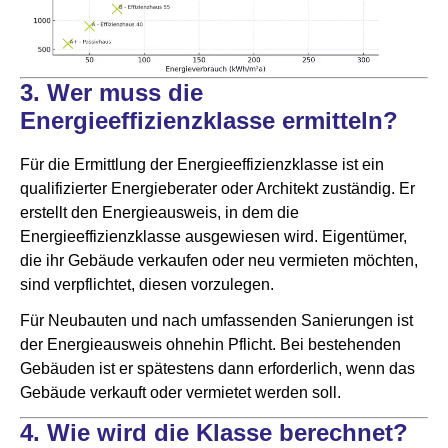
3. Wer muss die
Energieeffizienzklasse ermitteln?
Für die Ermittlung der Energieeffizienzklasse ist ein
qualifizierter Energieberater oder Architekt zuständig. Er
erstellt den Energieausweis, in dem die
Energieeffizienzklasse ausgewiesen wird. Eigentümer,
die ihr Gebäude verkaufen oder neu vermieten möchten,
sind verpflichtet, diesen vorzulegen.
Für Neubauten und nach umfassenden Sanierungen ist
der Energieausweis ohnehin Pflicht. Bei bestehenden
Gebäuden ist er spätestens dann erforderlich, wenn das
Gebäude verkauft oder vermietet werden soll.
4. Wie wird die Klasse berechnet?