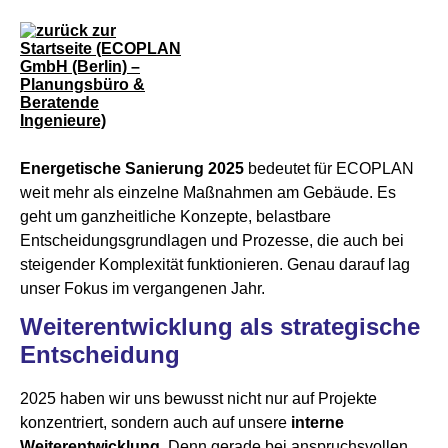
Energetische Sanierung 2025
bedeutet für ECOPLAN
weit mehr als einzelne Maßnahmen am Gebäude. Es
geht um ganzheitliche Konzepte, belastbare
Entscheidungsgrundlagen und Prozesse, die auch bei
steigender Komplexität funktionieren. Genau darauf lag
unser Fokus im vergangenen Jahr.
Weiterentwicklung als strategische
Entscheidung
2025 haben wir uns bewusst nicht nur auf Projekte
konzentriert, sondern auch auf unsere
interne
Weiterentwicklung
. Denn gerade bei anspruchsvollen