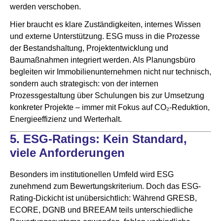
werden verschoben.
Hier braucht es klare Zuständigkeiten, internes Wissen
und externe Unterstützung. ESG muss in die Prozesse
der Bestandshaltung, Projektentwicklung und
Baumaßnahmen integriert werden. Als Planungsbüro
begleiten wir Immobilienunternehmen nicht nur technisch,
sondern auch strategisch: von der internen
Prozessgestaltung über Schulungen bis zur Umsetzung
konkreter Projekte – immer mit Fokus auf CO₂-Reduktion,
Energieeffizienz und Werterhalt.
5. ESG-Ratings: Kein Standard,
viele Anforderungen
Besonders im institutionellen Umfeld wird ESG
zunehmend zum Bewertungskriterium. Doch das ESG-
Rating-Dickicht ist unübersichtlich: Während GRESB,
ECORE, DGNB und BREEAM teils unterschiedliche