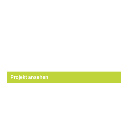
Projekt ansehen