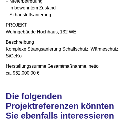
– Mieterbetreuung
– In bewohntem Zustand
– Schadstoffsanierung
PROJEKT
Wohngebäude Hochhaus, 132 WE
Beschreibung
Komplexe Strangsanierung Schallschutz, Wärmeschutz,
SiGeKo
Herstellungssumme Gesamtmaßnahme, netto
ca. 962.000,00 €
Die folgenden
Projektreferenzen könnten
Sie ebenfalls interessieren