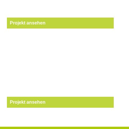
Projekt ansehen
Projekt ansehen