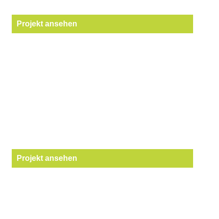
Projekt ansehen
Projekt ansehen