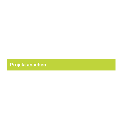
Projekt ansehen