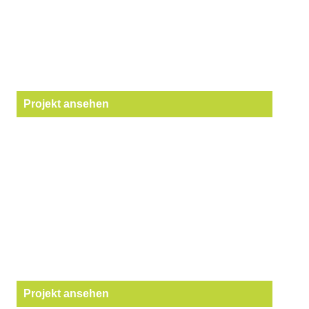
Projekt ansehen
Projekt ansehen