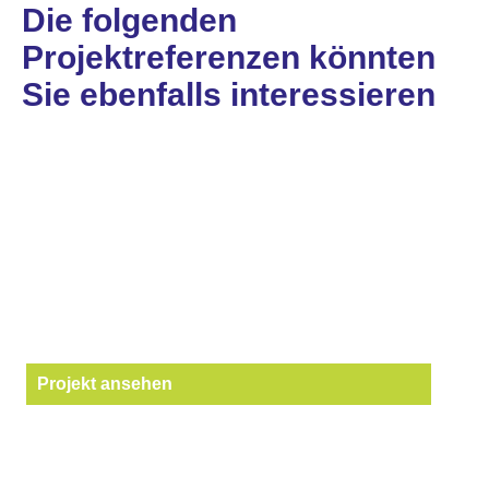
Die folgenden
Projektreferenzen könnten
Sie ebenfalls interessieren
Projekt ansehen