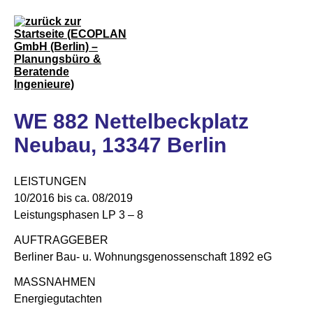
WE 882 Nettelbeckplatz
Neubau, 13347 Berlin
LEISTUNGEN
10/2016 bis ca. 08/2019
Leistungsphasen LP 3 – 8
AUFTRAGGEBER
Berliner Bau- u. Wohnungsgenossenschaft 1892 eG
MASSNAHMEN
Energiegutachten