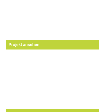
Projekt ansehen