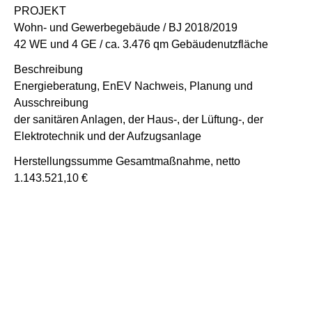
PROJEKT
Wohn- und Gewerbegebäude / BJ 2018/2019
42 WE und 4 GE / ca. 3.476 qm Gebäudenutzfläche
Beschreibung
Energieberatung, EnEV Nachweis, Planung und
Ausschreibung
der sanitären Anlagen, der Haus-, der Lüftung-, der
Elektrotechnik und der Aufzugsanlage
Herstellungssumme Gesamtmaßnahme, netto
1.143.521,10 €