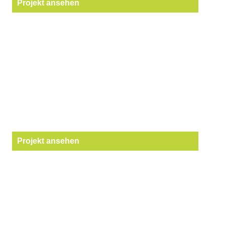
Projekt ansehen
Projekt ansehen