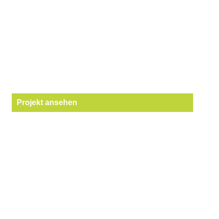
Projekt ansehen