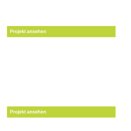
Projekt ansehen
Projekt ansehen