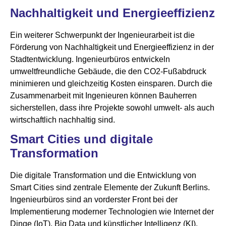
Nachhaltigkeit und Energieeffizienz
Ein weiterer Schwerpunkt der Ingenieurarbeit ist die
Förderung von Nachhaltigkeit und Energieeffizienz in der
Stadtentwicklung. Ingenieurbüros entwickeln
umweltfreundliche Gebäude, die den CO2-Fußabdruck
minimieren und gleichzeitig Kosten einsparen. Durch die
Zusammenarbeit mit Ingenieuren können Bauherren
sicherstellen, dass ihre Projekte sowohl umwelt- als auch
wirtschaftlich nachhaltig sind.
Smart Cities und digitale
Transformation
Die digitale Transformation und die Entwicklung von
Smart Cities sind zentrale Elemente der Zukunft Berlins.
Ingenieurbüros sind an vorderster Front bei der
Implementierung moderner Technologien wie Internet der
Dinge (IoT), Big Data und künstlicher Intelligenz (KI).