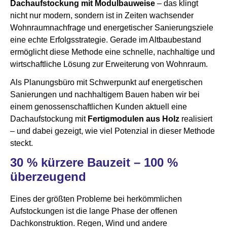
Dachaufstockung mit Modulbauweise
– das klingt
nicht nur modern, sondern ist in Zeiten wachsender
Wohnraumnachfrage und energetischer Sanierungsziele
eine echte Erfolgsstrategie. Gerade im Altbaubestand
ermöglicht diese Methode eine schnelle, nachhaltige und
wirtschaftliche Lösung zur Erweiterung von Wohnraum.
Als Planungsbüro mit Schwerpunkt auf energetischen
Sanierungen und nachhaltigem Bauen haben wir bei
einem genossenschaftlichen Kunden aktuell eine
Dachaufstockung mit
Fertigmodulen aus Holz
realisiert
– und dabei gezeigt, wie viel Potenzial in dieser Methode
steckt.
30 % kürzere Bauzeit – 100 %
überzeugend
Eines der größten Probleme bei herkömmlichen
Aufstockungen ist die lange Phase der offenen
Dachkonstruktion. Regen, Wind und andere