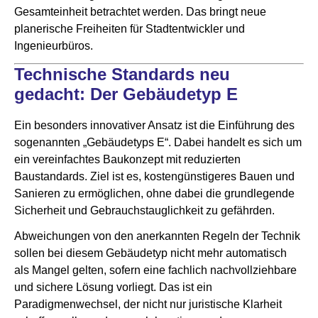
Gesamteinheit betrachtet werden. Das bringt neue
planerische Freiheiten für Stadtentwickler und
Ingenieurbüros.
Technische Standards neu
gedacht: Der Gebäudetyp E
Ein besonders innovativer Ansatz ist die Einführung des
sogenannten „Gebäudetyps E“. Dabei handelt es sich um
ein vereinfachtes Baukonzept mit reduzierten
Baustandards. Ziel ist es, kostengünstigeres Bauen und
Sanieren zu ermöglichen, ohne dabei die grundlegende
Sicherheit und Gebrauchstauglichkeit zu gefährden.
Abweichungen von den anerkannten Regeln der Technik
sollen bei diesem Gebäudetyp nicht mehr automatisch
als Mangel gelten, sofern eine fachlich nachvollziehbare
und sichere Lösung vorliegt. Das ist ein
Paradigmenwechsel, der nicht nur juristische Klarheit