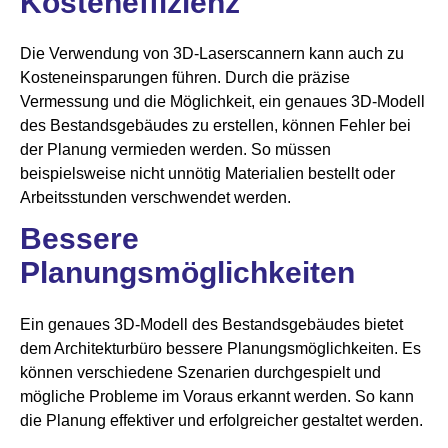
Kosteneffizienz
Die Verwendung von 3D-Laserscannern kann auch zu
Kosteneinsparungen führen. Durch die präzise
Vermessung und die Möglichkeit, ein genaues 3D-Modell
des Bestandsgebäudes zu erstellen, können Fehler bei
der Planung vermieden werden. So müssen
beispielsweise nicht unnötig Materialien bestellt oder
Arbeitsstunden verschwendet werden.
Bessere
Planungsmöglichkeiten
Ein genaues 3D-Modell des Bestandsgebäudes bietet
dem Architekturbüro bessere Planungsmöglichkeiten. Es
können verschiedene Szenarien durchgespielt und
mögliche Probleme im Voraus erkannt werden. So kann
die Planung effektiver und erfolgreicher gestaltet werden.