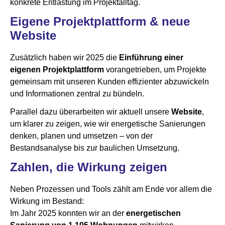
konkrete Entlastung im Projektalltag.
Eigene Projektplattform & neue
Website
Zusätzlich haben wir 2025 die
Einführung einer
eigenen Projektplattform
vorangetrieben, um Projekte
gemeinsam mit unseren Kunden effizienter abzuwickeln
und Informationen zentral zu bündeln.
Parallel dazu überarbeiten wir aktuell unsere
Website
,
um klarer zu zeigen, wie wir energetische Sanierungen
denken, planen und umsetzen – von der
Bestandsanalyse bis zur baulichen Umsetzung.
Zahlen, die Wirkung zeigen
Neben Prozessen und Tools zählt am Ende vor allem die
Wirkung im Bestand:
Im Jahr 2025 konnten wir an der
energetischen