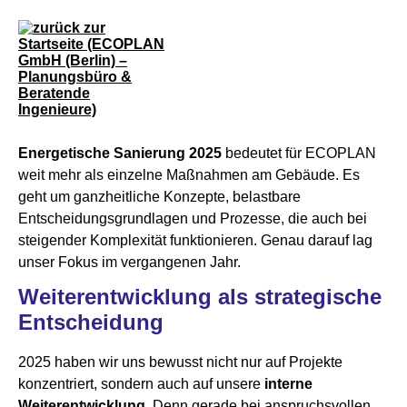
Energetische Sanierung 2025
bedeutet für ECOPLAN
weit mehr als einzelne Maßnahmen am Gebäude. Es
geht um ganzheitliche Konzepte, belastbare
Entscheidungsgrundlagen und Prozesse, die auch bei
steigender Komplexität funktionieren. Genau darauf lag
unser Fokus im vergangenen Jahr.
Weiterentwicklung als strategische
Entscheidung
2025 haben wir uns bewusst nicht nur auf Projekte
konzentriert, sondern auch auf unsere
interne
Weiterentwicklung
. Denn gerade bei anspruchsvollen