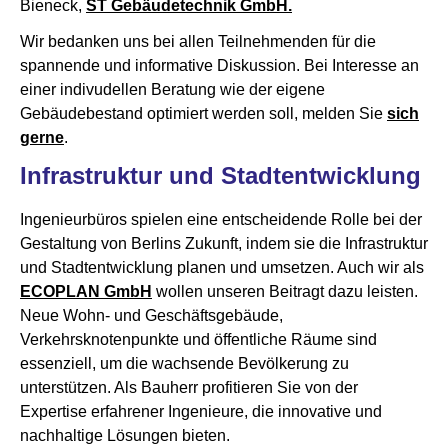
Bieneck,
ST Gebäudetechnik GmbH.
Wir bedanken uns bei allen Teilnehmenden für die
spannende und informative Diskussion. Bei Interesse an
einer indivudellen Beratung wie der eigene
Gebäudebestand optimiert werden soll, melden Sie
sich
gerne
.
Infrastruktur und Stadtentwicklung
Ingenieurbüros spielen eine entscheidende Rolle bei der
Gestaltung von Berlins Zukunft, indem sie die Infrastruktur
und Stadtentwicklung planen und umsetzen. Auch wir als
ECOPLAN GmbH
wollen unseren Beitragt dazu leisten.
Neue Wohn- und Geschäftsgebäude,
Verkehrsknotenpunkte und öffentliche Räume sind
essenziell, um die wachsende Bevölkerung zu
unterstützen. Als Bauherr profitieren Sie von der
Expertise erfahrener Ingenieure, die innovative und
nachhaltige Lösungen bieten.