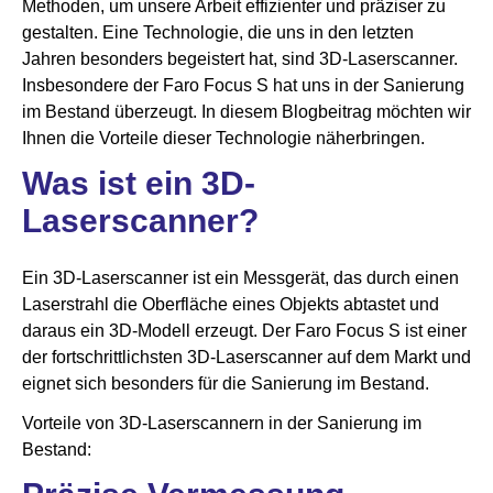
Methoden, um unsere Arbeit effizienter und präziser zu
gestalten. Eine Technologie, die uns in den letzten
Jahren besonders begeistert hat, sind 3D-Laserscanner.
Insbesondere der Faro Focus S hat uns in der Sanierung
im Bestand überzeugt. In diesem Blogbeitrag möchten wir
Ihnen die Vorteile dieser Technologie näherbringen.
Was ist ein 3D-
Laserscanner?
Ein 3D-Laserscanner ist ein Messgerät, das durch einen
Laserstrahl die Oberfläche eines Objekts abtastet und
daraus ein 3D-Modell erzeugt. Der Faro Focus S ist einer
der fortschrittlichsten 3D-Laserscanner auf dem Markt und
eignet sich besonders für die Sanierung im Bestand.
Vorteile von 3D-Laserscannern in der Sanierung im
Bestand: