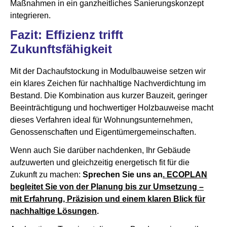
Maßnahmen in ein ganzheitliches Sanierungskonzept
integrieren.
Fazit: Effizienz trifft
Zukunftsfähigkeit
Mit der Dachaufstockung in Modulbauweise setzen wir
ein klares Zeichen für nachhaltige Nachverdichtung im
Bestand. Die Kombination aus kurzer Bauzeit, geringer
Beeinträchtigung und hochwertiger Holzbauweise macht
dieses Verfahren ideal für Wohnungsunternehmen,
Genossenschaften und Eigentümergemeinschaften.
Wenn auch Sie darüber nachdenken, Ihr Gebäude
aufzuwerten und gleichzeitig energetisch fit für die
Zukunft zu machen:
Sprechen Sie uns an
. ECOPLAN
begleitet Sie von der Planung bis zur Umsetzung –
mit Erfahrung, Präzision und einem klaren Blick für
nachhaltige Lösungen
.