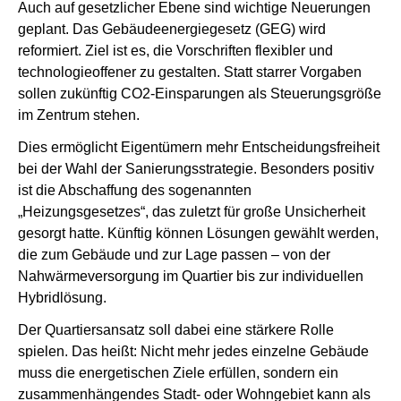
Auch auf gesetzlicher Ebene sind wichtige Neuerungen
geplant. Das Gebäudeenergiegesetz (GEG) wird
reformiert. Ziel ist es, die Vorschriften flexibler und
technologieoffener zu gestalten. Statt starrer Vorgaben
sollen zukünftig CO2-Einsparungen als Steuerungsgröße
im Zentrum stehen.
Dies ermöglicht Eigentümern mehr Entscheidungsfreiheit
bei der Wahl der Sanierungsstrategie. Besonders positiv
ist die Abschaffung des sogenannten
„Heizungsgesetzes“, das zuletzt für große Unsicherheit
gesorgt hatte. Künftig können Lösungen gewählt werden,
die zum Gebäude und zur Lage passen – von der
Nahwärmeversorgung im Quartier bis zur individuellen
Hybridlösung.
Der Quartiersansatz soll dabei eine stärkere Rolle
spielen. Das heißt: Nicht mehr jedes einzelne Gebäude
muss die energetischen Ziele erfüllen, sondern ein
zusammenhängendes Stadt- oder Wohngebiet kann als