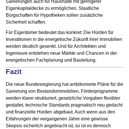
Sanierungen auch für Haushalte mit geringerer
Eigenkapitaldecke zu ermöglichen. Staatliche
Bürgschaften für Hypotheken sollen zusätzliche
Sicherheit schaffen.
Für Eigentümer bedeutet das konkret: Die Hürden für
Investitionen in die energetische Zukunft ihrer Immobilien
werden deutlich gesenkt. Und für Architekten und
Ingenieure entstehen neue Märkte und Chancen in der
energetischen Fachplanung und Bauleitung.
Fazit
Die neue Bundesregierung hat ambitionierte Pläne für die
Sanierung von Bestandsimmobilien. Förderprogramme
werden klarer strukturiert, gesetzliche Vorgaben flexibler
gestaltet, technische Standards pragmatisch neu gedacht
und finanzielle Hürden abgebaut. Auch wenn aus den
Erfahrungen der vergangenen Jahre eine gewisse
Skepsis sicherlich angebracht ist, so ist es dennoch