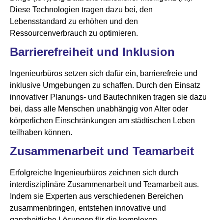
Diese Technologien tragen dazu bei, den
Lebensstandard zu erhöhen und den
Ressourcenverbrauch zu optimieren.
Barrierefreiheit und Inklusion
Ingenieurbüros setzen sich dafür ein, barrierefreie und
inklusive Umgebungen zu schaffen. Durch den Einsatz
innovativer Planungs- und Bautechniken tragen sie dazu
bei, dass alle Menschen unabhängig von Alter oder
körperlichen Einschränkungen am städtischen Leben
teilhaben können.
Zusammenarbeit und Teamarbeit
Erfolgreiche Ingenieurbüros zeichnen sich durch
interdisziplinäre Zusammenarbeit und Teamarbeit aus.
Indem sie Experten aus verschiedenen Bereichen
zusammenbringen, entstehen innovative und
ganzheitliche Lösungen für die komplexen