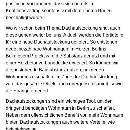
positiv hervorzuheben, dass sich bereits im
Koalitionsvertrag so intensiv mit dem Thema Bauen
beschäftigt wurde.
Wo wir schon beim Thema Dachaufstockung sind, auch
diese gehen weiter bei uns. Aktuell werden die Fertigteile
für eine neue Dachaufstockung geliefert. So entstehen
neue, bezahlbare Wohnungen im Herzen Berlins.
Bei diesem Projekt wird die Substanz genutzt und mit
einer Holzbetonverbunddecke erweitert. So können wir
die bestehende Bausubstanz nutzen, um neuen
Wohnraum zu schaffen. Im Zuge der Dachaufstockung
wird das gesamte Objekt auch energetisch saniert, sowie
die Stränge erneuert.
Dachaufstockungen sind ein wichtiges Tool, um den
dringend benötigten Wohnraum in Berlin zu schaffen.
Neben dem offensichtlichen Benefit von mehr Wohnraum
bieten Dachaufstockungen auch weitere Vorteile, wie
beispielsweise: