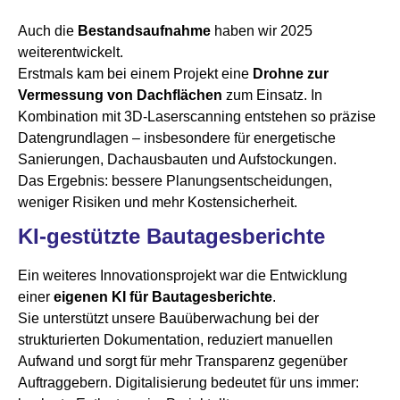
Auch die
Bestandsaufnahme
haben wir 2025
weiterentwickelt.
Erstmals kam bei einem Projekt eine
Drohne zur
Vermessung von Dachflächen
zum Einsatz. In
Kombination mit 3D-Laserscanning entstehen so präzise
Datengrundlagen – insbesondere für energetische
Sanierungen, Dachausbauten und Aufstockungen.
Das Ergebnis: bessere Planungsentscheidungen,
weniger Risiken und mehr Kostensicherheit.
KI-gestützte Bautagesberichte
Ein weiteres Innovationsprojekt war die Entwicklung
einer
eigenen KI für Bautagesberichte
.
Sie unterstützt unsere Bauüberwachung bei der
strukturierten Dokumentation, reduziert manuellen
Aufwand und sorgt für mehr Transparenz gegenüber
Auftraggebern. Digitalisierung bedeutet für uns immer: