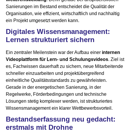
Sanierungen im Bestand entscheidet die Qualität der
Organisation, wie effizient, wirtschaftlich und nachhaltig
ein Projekt umgesetzt werden kann.
Digitales Wissensmanagement:
Lernen strukturiert sichern
Ein zentraler Meilenstein war der Aufbau einer
internen
Videoplattform für Lern- und Schulungsvideos
. Ziel ist
es, Fachwissen dauerhaft zu sichern, neue Mitarbeitende
schneller einzuarbeiten und projektübergreifend
einheitliche Qualitätsstandards zu gewährleisten.
Gerade in der energetischen Sanierung, in der
Regelwerke, Förderbedingungen und technische
Lösungen stetig komplexer werden, ist strukturiertes
Wissensmanagement ein klarer Wettbewerbsvorteil.
Bestandserfassung neu gedacht:
erstmals mit Drohne