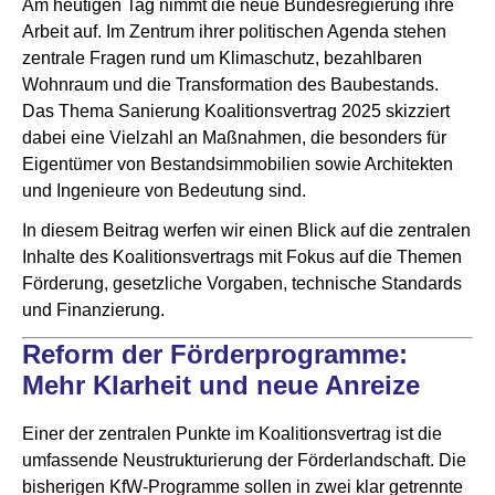
Am heutigen Tag nimmt die neue Bundesregierung ihre
Arbeit auf. Im Zentrum ihrer politischen Agenda stehen
zentrale Fragen rund um Klimaschutz, bezahlbaren
Wohnraum und die Transformation des Baubestands.
Das Thema Sanierung Koalitionsvertrag 2025 skizziert
dabei eine Vielzahl an Maßnahmen, die besonders für
Eigentümer von Bestandsimmobilien sowie Architekten
und Ingenieure von Bedeutung sind.
In diesem Beitrag werfen wir einen Blick auf die zentralen
Inhalte des Koalitionsvertrags mit Fokus auf die Themen
Förderung, gesetzliche Vorgaben, technische Standards
und Finanzierung.
Reform der Förderprogramme:
Mehr Klarheit und neue Anreize
Einer der zentralen Punkte im Koalitionsvertrag ist die
umfassende Neustrukturierung der Förderlandschaft. Die
bisherigen KfW-Programme sollen in zwei klar getrennte