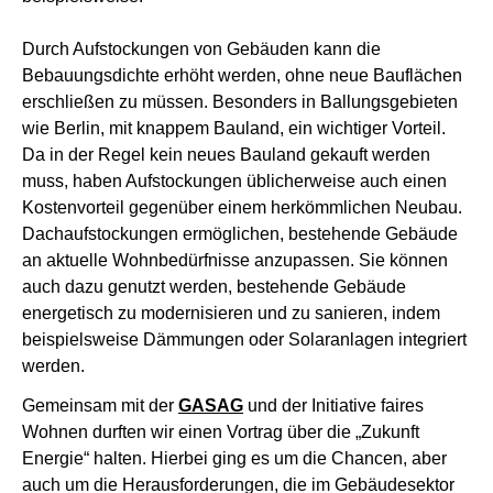
Durch Aufstockungen von Gebäuden kann die
Bebauungsdichte erhöht werden, ohne neue Bauflächen
erschließen zu müssen. Besonders in Ballungsgebieten
wie Berlin, mit knappem Bauland, ein wichtiger Vorteil.
Da in der Regel kein neues Bauland gekauft werden
muss, haben Aufstockungen üblicherweise auch einen
Kostenvorteil gegenüber einem herkömmlichen Neubau.
Dachaufstockungen ermöglichen, bestehende Gebäude
an aktuelle Wohnbedürfnisse anzupassen. Sie können
auch dazu genutzt werden, bestehende Gebäude
energetisch zu modernisieren und zu sanieren, indem
beispielsweise Dämmungen oder Solaranlagen integriert
werden.
Gemeinsam mit der
GASAG
und der Initiative faires
Wohnen durften wir einen Vortrag über die „Zukunft
Energie“ halten. Hierbei ging es um die Chancen, aber
auch um die Herausforderungen, die im Gebäudesektor