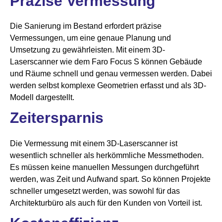
Präzise Vermessung
Die Sanierung im Bestand erfordert präzise
Vermessungen, um eine genaue Planung und
Umsetzung zu gewährleisten. Mit einem 3D-
Laserscanner wie dem Faro Focus S können Gebäude
und Räume schnell und genau vermessen werden. Dabei
werden selbst komplexe Geometrien erfasst und als 3D-
Modell dargestellt.
Zeitersparnis
Die Vermessung mit einem 3D-Laserscanner ist
wesentlich schneller als herkömmliche Messmethoden.
Es müssen keine manuellen Messungen durchgeführt
werden, was Zeit und Aufwand spart. So können Projekte
schneller umgesetzt werden, was sowohl für das
Architekturbüro als auch für den Kunden von Vorteil ist.