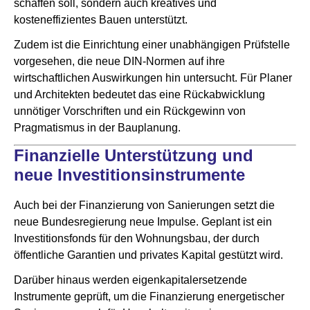
schaffen soll, sondern auch kreatives und
kosteneffizientes Bauen unterstützt.
Zudem ist die Einrichtung einer unabhängigen Prüfstelle
vorgesehen, die neue DIN-Normen auf ihre
wirtschaftlichen Auswirkungen hin untersucht. Für Planer
und Architekten bedeutet das eine Rückabwicklung
unnötiger Vorschriften und ein Rückgewinn von
Pragmatismus in der Bauplanung.
Finanzielle Unterstützung und
neue Investitionsinstrumente
Auch bei der Finanzierung von Sanierungen setzt die
neue Bundesregierung neue Impulse. Geplant ist ein
Investitionsfonds für den Wohnungsbau, der durch
öffentliche Garantien und privates Kapital gestützt wird.
Darüber hinaus werden eigenkapitalersetzende
Instrumente geprüft, um die Finanzierung energetischer