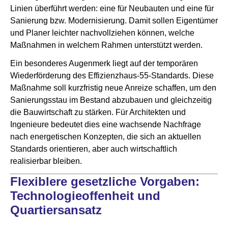
Linien überführt werden: eine für Neubauten und eine für
Sanierung bzw. Modernisierung. Damit sollen Eigentümer
und Planer leichter nachvollziehen können, welche
Maßnahmen in welchem Rahmen unterstützt werden.
Ein besonderes Augenmerk liegt auf der temporären
Wiederförderung des Effizienzhaus-55-Standards. Diese
Maßnahme soll kurzfristig neue Anreize schaffen, um den
Sanierungsstau im Bestand abzubauen und gleichzeitig
die Bauwirtschaft zu stärken. Für Architekten und
Ingenieure bedeutet dies eine wachsende Nachfrage
nach energetischen Konzepten, die sich an aktuellen
Standards orientieren, aber auch wirtschaftlich
realisierbar bleiben.
Flexiblere gesetzliche Vorgaben:
Technologieoffenheit und
Quartiersansatz