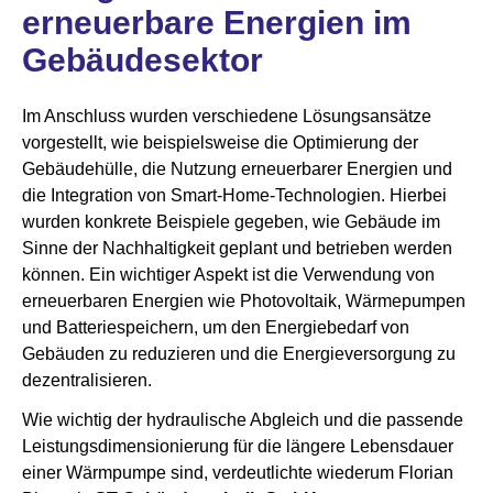
erneuerbare Energien im
Gebäudesektor
Im Anschluss wurden verschiedene Lösungsansätze
vorgestellt, wie beispielsweise die Optimierung der
Gebäudehülle, die Nutzung erneuerbarer Energien und
die Integration von Smart-Home-Technologien. Hierbei
wurden konkrete Beispiele gegeben, wie Gebäude im
Sinne der Nachhaltigkeit geplant und betrieben werden
können. Ein wichtiger Aspekt ist die Verwendung von
erneuerbaren Energien wie Photovoltaik, Wärmepumpen
und Batteriespeichern, um den Energiebedarf von
Gebäuden zu reduzieren und die Energieversorgung zu
dezentralisieren.
Wie wichtig der hydraulische Abgleich und die passende
Leistungsdimensionierung für die längere Lebensdauer
einer Wärmpumpe sind, verdeutlichte wiederum Florian