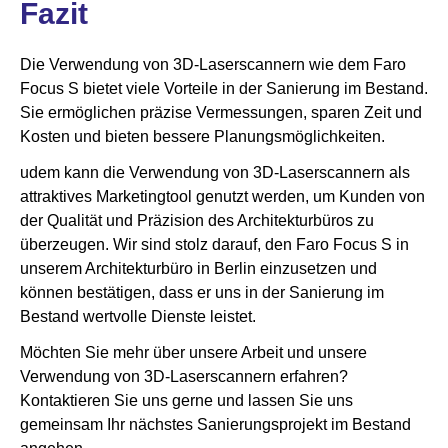
Fazit
Die Verwendung von 3D-Laserscannern wie dem Faro
Focus S bietet viele Vorteile in der Sanierung im Bestand.
Sie ermöglichen präzise Vermessungen, sparen Zeit und
Kosten und bieten bessere Planungsmöglichkeiten.
udem kann die Verwendung von 3D-Laserscannern als
attraktives Marketingtool genutzt werden, um Kunden von
der Qualität und Präzision des Architekturbüros zu
überzeugen. Wir sind stolz darauf, den Faro Focus S in
unserem Architekturbüro in Berlin einzusetzen und
können bestätigen, dass er uns in der Sanierung im
Bestand wertvolle Dienste leistet.
Möchten Sie mehr über unsere Arbeit und unsere
Verwendung von 3D-Laserscannern erfahren?
Kontaktieren Sie uns gerne und lassen Sie uns
gemeinsam Ihr nächstes Sanierungsprojekt im Bestand