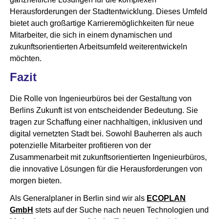
Herausforderungen der Stadtentwicklung. Dieses Umfeld
bietet auch großartige Karrieremöglichkeiten für neue
Mitarbeiter, die sich in einem dynamischen und
zukunftsorientierten Arbeitsumfeld weiterentwickeln
möchten.
Fazit
Die Rolle von Ingenieurbüros bei der Gestaltung von
Berlins Zukunft ist von entscheidender Bedeutung. Sie
tragen zur Schaffung einer nachhaltigen, inklusiven und
digital vernetzten Stadt bei. Sowohl Bauherren als auch
potenzielle Mitarbeiter profitieren von der
Zusammenarbeit mit zukunftsorientierten Ingenieurbüros,
die innovative Lösungen für die Herausforderungen von
morgen bieten.
Als Generalplaner in Berlin sind wir als
ECOPLAN
GmbH
stets auf der Suche nach neuen Technologien und