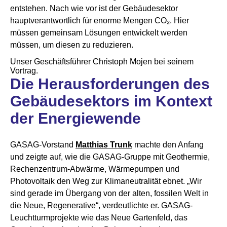
entstehen. Nach wie vor ist der Gebäudesektor
hauptverantwortlich für enorme Mengen CO₂. Hier
müssen gemeinsam Lösungen entwickelt werden
müssen, um diesen zu reduzieren.
Unser Geschäftsführer Christoph Mojen bei seinem
Vortrag.
Die Herausforderungen des
Gebäudesektors im Kontext
der Energiewende
GASAG-Vorstand
Matthias Trunk
machte den Anfang
und zeigte auf, wie die GASAG-Gruppe mit Geothermie,
Rechenzentrum-Abwärme, Wärmepumpen und
Photovoltaik den Weg zur Klimaneutralität ebnet. „Wir
sind gerade im Übergang von der alten, fossilen Welt in
die Neue, Regenerative“, verdeutlichte er. GASAG-
Leuchtturmprojekte wie das Neue Gartenfeld, das